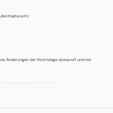
fenthaltsrecht;
n bei Änderungen der Rechtslage überprüft und mit