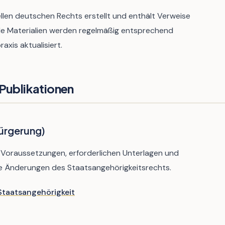
llen deutschen Rechts erstellt und enthält Verweise
lle Materialien werden regelmäßig entsprechend
xis aktualisiert.
Publikationen
ürgerung)
 Voraussetzungen, erforderlichen Unterlagen und
lle Änderungen des Staatsangehörigkeitsrechts.
taatsangehörigkeit