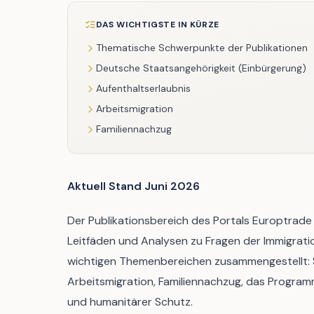
DAS WICHTIGSTE IN KÜRZE
Thematische Schwerpunkte der Publikationen
Deutsche Staatsangehörigkeit (Einbürgerung)
Aufenthaltserlaubnis
Arbeitsmigration
Familiennachzug
Aktuell Stand Juni 2026
Der Publikationsbereich des Portals Europtrade 
Leitfäden und Analysen zu Fragen der Immigratio
wichtigen Themenbereichen zusammengestellt: St
Arbeitsmigration, Familiennachzug, das Program
und humanitärer Schutz.