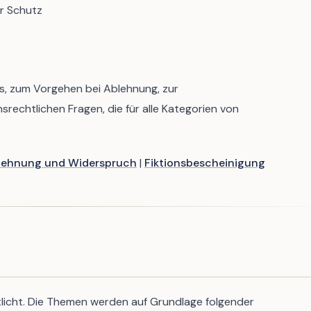
r Schutz
is, zum Vorgehen bei Ablehnung, zur
rechtlichen Fragen, die für alle Kategorien von
lehnung und Widerspruch
|
Fiktionsbescheinigung
licht. Die Themen werden auf Grundlage folgender