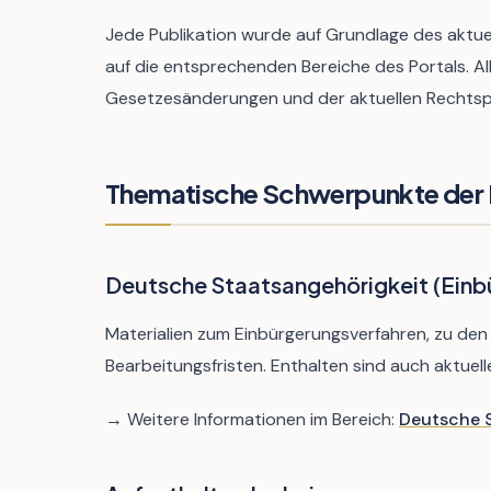
Jede Publikation wurde auf Grundlage des aktue
auf die entsprechenden Bereiche des Portals. A
Gesetzesänderungen und der aktuellen Rechtspra
Thematische Schwerpunkte der 
Deutsche Staatsangehörigkeit (Einb
Materialien zum Einbürgerungsverfahren, zu den
Bearbeitungsfristen. Enthalten sind auch aktue
→ Weitere Informationen im Bereich:
Deutsche S