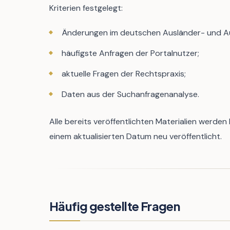
Kriterien festgelegt:
Änderungen im deutschen Ausländer- und Au
häufigste Anfragen der Portalnutzer;
aktuelle Fragen der Rechtspraxis;
Daten aus der Suchanfragenanalyse.
Alle bereits veröffentlichten Materialien werde
einem aktualisierten Datum neu veröffentlicht.
Häufig gestellte Fragen