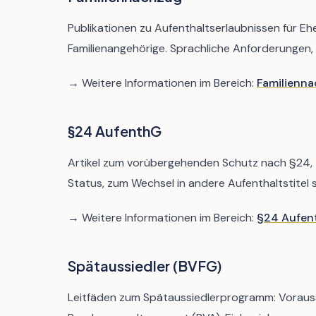
Publikationen zu Aufenthaltserlaubnissen für Eh
Familienangehörige. Sprachliche Anforderungen
→ Weitere Informationen im Bereich:
Familienn
§24 AufenthG
Artikel zum vorübergehenden Schutz nach §24, z
Status, zum Wechsel in andere Aufenthaltstitel
→ Weitere Informationen im Bereich:
§24 Aufen
Spätaussiedler (BVFG)
Leitfäden zum Spätaussiedlerprogramm: Voraus