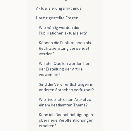
Aktualisierungsrhythmus
Häufig gestellte Fragen
Wie häufig werden die
Publikationen aktualisiert?
Können die Publikationen als
Rechtsberatung verwendet
werden?
Welche Quellen werden bei
der Erstellung der Artikel
verwendet?
Sind die Veröffentlichungen in
anderen Sprachen verfügbar?
Wie finde ich einen Artikel zu
einem bestimmten Thema?
Kann ich Benachrichtigungen
über neue Veröffentlichungen
erhalten?