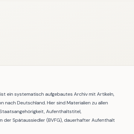
ist ein systematisch aufgebautes Archiv mit Artikeln,
n nach Deutschland. Hier sind Materialien zu allen
aatsangehörigkeit, Aufenthaltstitel,
m der Spätaussiedler (BVFG), dauerhafter Aufenthalt