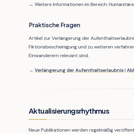
→ Weitere Informationen im Bereich: Humanitäre
Praktische Fragen
Artikel zur Verlängerung der Aufenthaltserlaubn
Fiktionsbescheinigung und zu weiteren verfahrens
Einwanderern relevant sind.
→
Verlängerung der Aufenthaltserlaubnis
|
Ab
Aktualisierungsrhythmus
Neue Publikationen werden regelmäßig veröffent