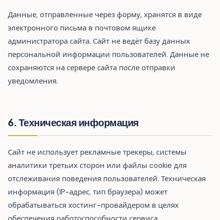
Данные, отправленные через форму, хранятся в виде
электронного письма в почтовом ящике
администратора сайта. Сайт не ведёт базу данных
персональной информации пользователей. Данные не
сохраняются на сервере сайта после отправки
уведомления.
6. Техническая информация
Сайт не использует рекламные трекеры, системы
аналитики третьих сторон или файлы cookie для
отслеживания поведения пользователей. Техническая
информация (IP-адрес, тип браузера) может
обрабатываться хостинг-провайдером в целях
обеспечения работоспособности сервиса.