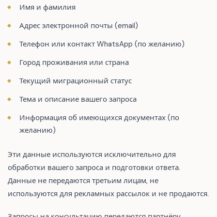
Имя и фамилия
Адрес электронной почты (email)
Телефон или контакт WhatsApp (по желанию)
Город проживания или страна
Текущий миграционный статус
Тема и описание вашего запроса
Информация об имеющихся документах (по
желанию)
Эти данные используются исключительно для
обработки вашего запроса и подготовки ответа.
Данные не передаются третьим лицам, не
используются для рекламных рассылок и не продаются.
Запросы на консультацию передаются партнёру