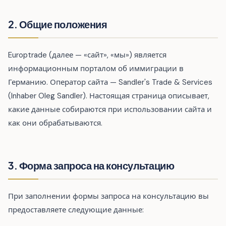
2. Общие положения
Europtrade (далее — «сайт», «мы») является
информационным порталом об иммиграции в
Германию. Оператор сайта — Sandler's Trade & Services
(Inhaber Oleg Sandler). Настоящая страница описывает,
какие данные собираются при использовании сайта и
как они обрабатываются.
3. Форма запроса на консультацию
При заполнении формы запроса на консультацию вы
предоставляете следующие данные: