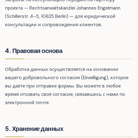
проекта — Rechtsanwaltskanzlei Johannes Engelmann
(Schillerstr. 4–5, 10625 Berlin) — для юридической
консультации и сопровождения клиентов.
4. Правовая основа
Обработка данных осуществляется на основании
вашего добровольного согласия (Einwilligung), которое
вы даёте при отправке формы. Вы можете в любое
время отозвать своё согласие, связавшись с нами по
электронной почте.
5. Хранение данных