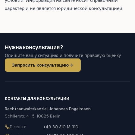
условий. Информация на сайте носит справочный
характер и не является юридической консультацией.
Нужна консультация?
Опишите вашу ситуацию и получите правовую оценку
Запросить консультацию
КОНТАКТЫ ДЛЯ КОНСУЛЬТАЦИИ
Rechtsanwaltskanzlei Johannes Engelmann
Schillerstr. 4–5, 10625 Berlin
+49 30 310 13 310
Телефон
: