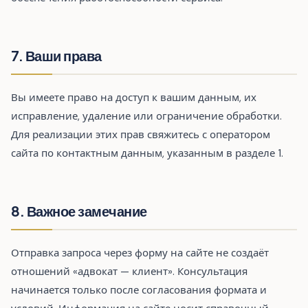
7. Ваши права
Вы имеете право на доступ к вашим данным, их
исправление, удаление или ограничение обработки.
Для реализации этих прав свяжитесь с оператором
сайта по контактным данным, указанным в разделе 1.
8. Важное замечание
Отправка запроса через форму на сайте не создаёт
отношений «адвокат — клиент». Консультация
начинается только после согласования формата и