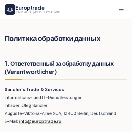
Europtrade
ИММИГРАЦИЯ В ГЕРМАНИЮ
Политика обработки данных
1. Ответственный за обработку данных
(Verantwortlicher)
Sandler's Trade & Services
Informations- und IT-Dienstleistungen
Inhaber: Oleg Sandler
Auguste-Viktoria-Allee 20A, 13403 Berlin, Deutschland
E-Mail:
info@europtrade.ru