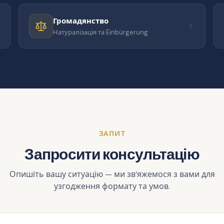
Громадянство
Натуралізація та Einbürgerung
ЗАПИТ
Запросити консультацію
Опишіть вашу ситуацію — ми зв’яжемося з вами для
узгодження формату та умов.