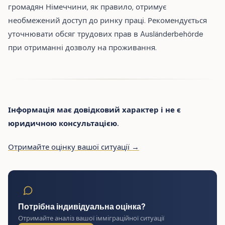
громадян Німеччини, як правило, отримує
необмежений доступ до ринку праці. Рекомендується
уточнювати обсяг трудових прав в Ausländerbehörde
при отриманні дозволу на проживання.
Інформація має довідковий характер і не є
юридичною консультацією.
Отримайте оцінку вашої ситуації →
Потрібна індивідуальна оцінка?
Отримайте аналіз вашої імміграційної ситуації