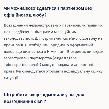
Чи можна возз'єднатися з партнером без
офіційного шлюбу?
Возз'єднання незареєстрованих партнерів, як правило,
не передбачено німецьким міграційним
законодавством. Для отримання сімейного дозволу на
проживання необхідний юридично оформлений
шлюб, що визнається в Німеччині. В окремих випадках
зареєстровані партнерства (eingetragene
Lebenspartnerschaft) можуть надавати аналогічні
права. Рекомендується отримати індивідуальну оцінку
ситуації.
Що робити, якщо відмовили у візі для
возз'єднання сім'ї?