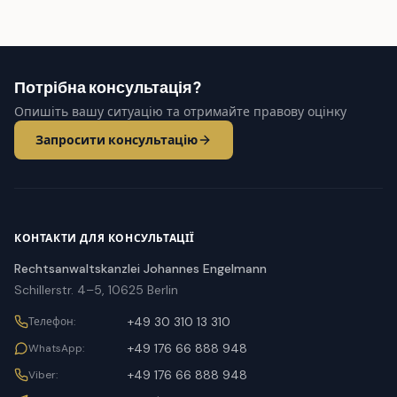
Потрібна консультація?
Опишіть вашу ситуацію та отримайте правову оцінку
Запросити консультацію
КОНТАКТИ ДЛЯ КОНСУЛЬТАЦІЇ
Rechtsanwaltskanzlei Johannes Engelmann
Schillerstr. 4–5, 10625 Berlin
+49 30 310 13 310
Телефон
:
+49 176 66 888 948
WhatsApp
:
+49 176 66 888 948
Viber
: