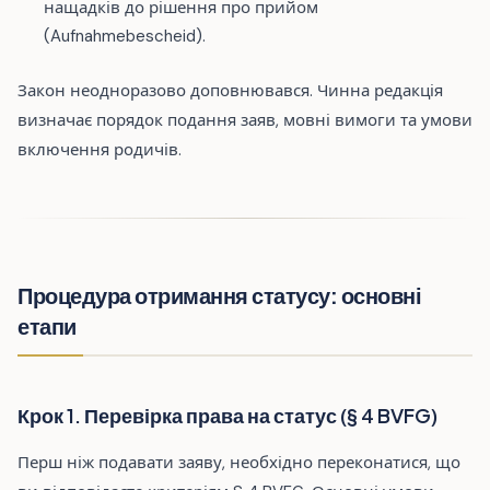
нащадків до рішення про прийом
(Aufnahmebescheid).
Закон неодноразово доповнювався. Чинна редакція
визначає порядок подання заяв, мовні вимоги та умови
включення родичів.
Процедура отримання статусу: основні
етапи
Крок 1. Перевірка права на статус (§ 4 BVFG)
Перш ніж подавати заяву, необхідно переконатися, що