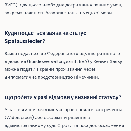
BVFG). Для цього необхідне дотримання певних умов,
зокрема наявність базових знань німецької мови.
Куди подається заява на статус
Spätaussiedler?
Заява подається до Федерального адміністративного
відомства (Bundesverwaltungsamt, BVA) у Кельні. Заяву
можна подати з країни проживання через
дипломатичне представництво Німеччини.
Що робити у разі відмови у визнанні статусу?
У разі відмови заявник має право подати заперечення
(Widerspruch) або оскаржити рішення в
адміністративному суді. Строки та порядок оскарження