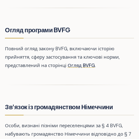
Огляд програми BVFG
Повний огляд закону BVFG, включаючи історію
прийняття, сферу застосування та ключові норми,
представлений на сторінці
Огляд BVFG
.
Зв'язок із громадянством Німеччини
Особи, визнані пізніми переселенцями за § 4 BVFG,
набувають громадянство Німеччини відповідно до § 7