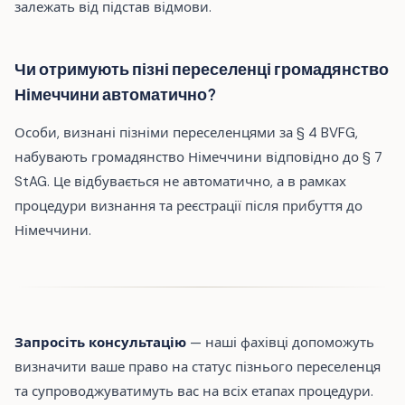
залежать від підстав відмови.
Чи отримують пізні переселенці громадянство
Німеччини автоматично?
Особи, визнані пізніми переселенцями за § 4 BVFG,
набувають громадянство Німеччини відповідно до § 7
StAG. Це відбувається не автоматично, а в рамках
процедури визнання та реєстрації після прибуття до
Німеччини.
Запросіть консультацію
— наші фахівці допоможуть
визначити ваше право на статус пізнього переселенця
та супроводжуватимуть вас на всіх етапах процедури.