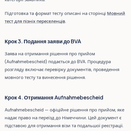
Підготовка та формат тесту описані на сторінці
Мовний
тест для пізніх переселенців
.
Крок 3. Подання заяви до BVA
Заява на отримання рішення про прийом
(Aufnahmebescheid) подається до BVA. Процедура
розгляду включає перевірку документів, проведення
мовного тесту та винесення рішення.
Крок 4. Отримання Aufnahmebescheid
Aufnahmebescheid — офіційне рішення про прийом, яке
надає право на переїзд до Німеччини. Цей документ є
підставою для отримання візи та подальшої реєстрації.