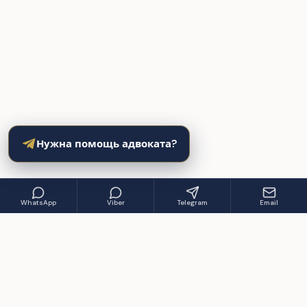
Нужна помощь адвоката?
WhatsApp
Viber
Telegram
Email
Нужна консультация?