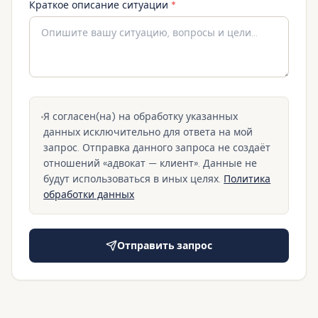
Краткое описание ситуации
*
Я согласен(на) на обработку указанных
данных исключительно для ответа на мой
запрос. Отправка данного запроса не создаёт
отношений «адвокат — клиент». Данные не
будут использоваться в иных целях.
Политика
обработки данных
Отправить запрос