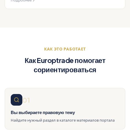
Подробнее
КАК ЭТО РАБОТАЕТ
Как Europtrade помогает
сориентироваться
01
Вы выбираете правовую тему
Найдите нужный раздел в каталоге материалов портала