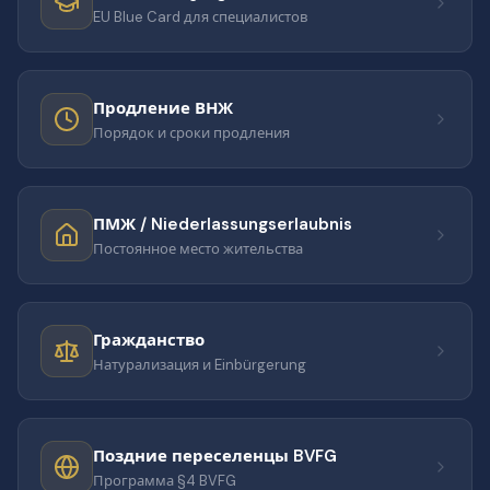
EU Blue Card для специалистов
Продление ВНЖ
Порядок и сроки продления
ПМЖ / Niederlassungserlaubnis
Постоянное место жительства
Гражданство
Натурализация и Einbürgerung
Поздние переселенцы BVFG
Программа §4 BVFG