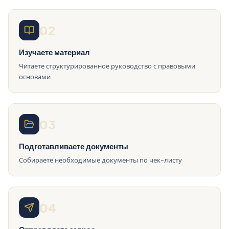
02
Изучаете материал
Читаете структурированное руководство с правовыми
основами
03
Подготавливаете документы
Собираете необходимые документы по чек-листу
04