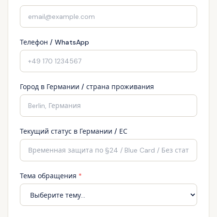
Телефон / WhatsApp
Город в Германии / страна проживания
Текущий статус в Германии / ЕС
Тема обращения
*