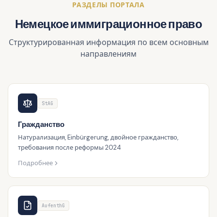
РАЗДЕЛЫ ПОРТАЛА
Немецкое иммиграционное право
Структурированная информация по всем основным
направлениям
StAG
Гражданство
Натурализация, Einbürgerung, двойное гражданство,
требования после реформы 2024
Подробнее
AufenthG