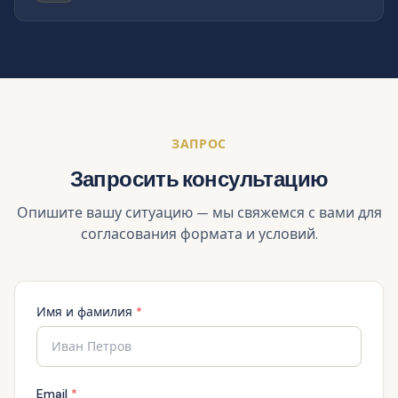
ЗАПРОС
Запросить консультацию
Опишите вашу ситуацию — мы свяжемся с вами для
согласования формата и условий.
Имя и фамилия
*
Email
*