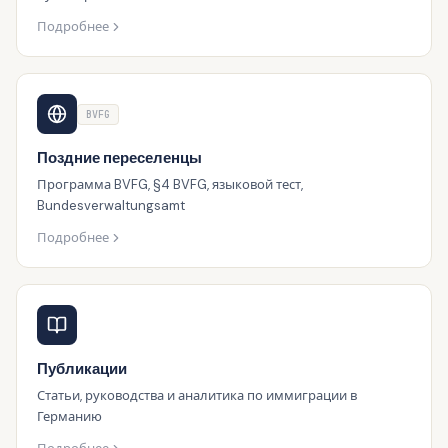
Подробнее
BVFG
Поздние переселенцы
Программа BVFG, §4 BVFG, языковой тест,
Bundesverwaltungsamt
Подробнее
Публикации
Статьи, руководства и аналитика по иммиграции в
Германию