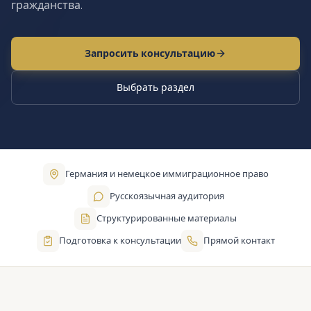
гражданства.
Запросить консультацию
Выбрать раздел
Германия и немецкое иммиграционное право
Русскоязычная аудитория
Структурированные материалы
Подготовка к консультации
Прямой контакт