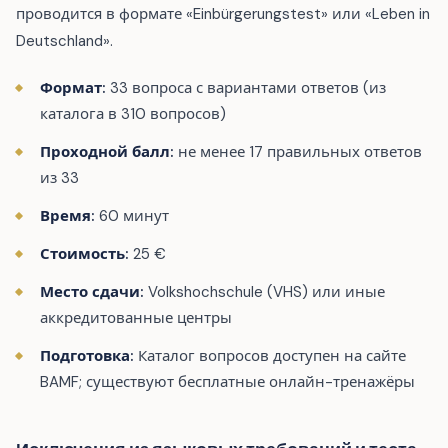
проводится в формате «Einbürgerungstest» или «Leben in
Deutschland».
Формат:
33 вопроса с вариантами ответов (из
каталога в 310 вопросов)
Проходной балл:
не менее 17 правильных ответов
из 33
Время:
60 минут
Стоимость:
25 €
Место сдачи:
Volkshochschule (VHS) или иные
аккредитованные центры
Подготовка:
Каталог вопросов доступен на сайте
BAMF; существуют бесплатные онлайн-тренажёры