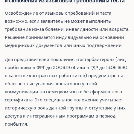
Исключения из языковых требований и теста
Освобождение от языковых требований и теста
возможно, если заявитель не может выполнить
требование из-за болезни, инвалидности или возраста.
Решение принимается индивидуально на основании
медицинских документов или иных подтверждений.
Для представителей поколения «гастарбайтеров» (лиц,
прибывших в ФРГ до 30.06.1974 или в ГДР до 13.06.1990
в качестве контрактных работников) предусмотрены
облегчённые условия: достаточно устной
коммуникации на немецком языке без формального
сертификата. Это специальное положение учитывает
историческую роль данной группы и отсутствие у них
доступа к интеграционным программам в период
прибытия.