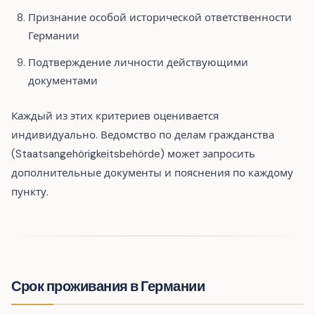
Признание особой исторической ответственности
Германии
Подтверждение личности действующими
документами
Каждый из этих критериев оценивается
индивидуально. Ведомство по делам гражданства
(Staatsangehörigkeitsbehörde) может запросить
дополнительные документы и пояснения по каждому
пункту.
Срок проживания в Германии