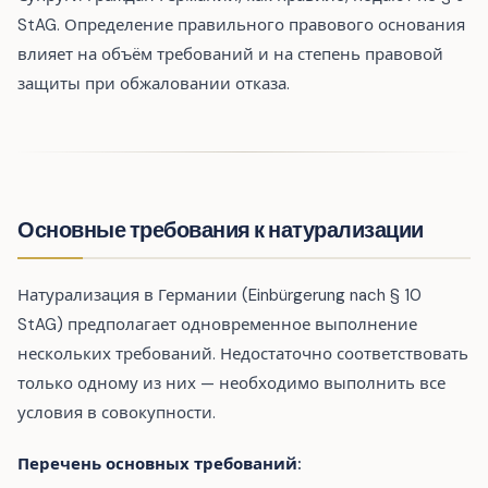
StAG. Определение правильного правового основания
влияет на объём требований и на степень правовой
защиты при обжаловании отказа.
Основные требования к натурализации
Натурализация в Германии (Einbürgerung nach § 10
StAG) предполагает одновременное выполнение
нескольких требований. Недостаточно соответствовать
только одному из них — необходимо выполнить все
условия в совокупности.
Перечень основных требований: