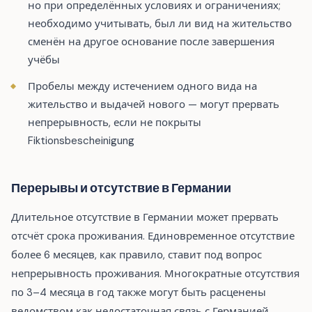
но при определённых условиях и ограничениях;
необходимо учитывать, был ли вид на жительство
сменён на другое основание после завершения
учёбы
Пробелы между истечением одного вида на
жительство и выдачей нового — могут прервать
непрерывность, если не покрыты
Fiktionsbescheinigung
Перерывы и отсутствие в Германии
Длительное отсутствие в Германии может прервать
отсчёт срока проживания. Единовременное отсутствие
более 6 месяцев, как правило, ставит под вопрос
непрерывность проживания. Многократные отсутствия
по 3–4 месяца в год также могут быть расценены
ведомством как недостаточная связь с Германией.