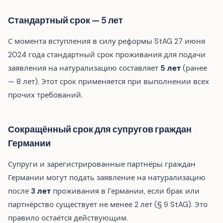
Стандартный срок — 5 лет
С момента вступления в силу реформы StAG 27 июня
2024 года стандартный срок проживания для подачи
заявления на натурализацию составляет
5 лет
(ранее
— 8 лет). Этот срок применяется при выполнении всех
прочих требований.
Сокращённый срок для супругов граждан
Германии
Супруги и зарегистрированные партнёры граждан
Германии могут подать заявление на натурализацию
после
3 лет
проживания в Германии, если брак или
партнёрство существует не менее 2 лет (§ 9 StAG). Это
правило остаётся действующим.