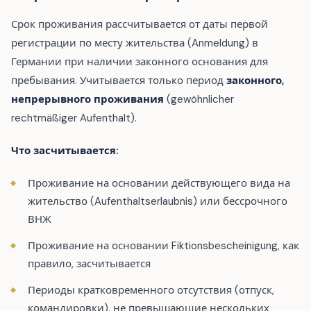
Срок проживания рассчитывается от даты первой
регистрации по месту жительства (Anmeldung) в
Германии при наличии законного основания для
пребывания. Учитывается только период
законного,
непрерывного проживания
(gewöhnlicher
rechtmäßiger Aufenthalt).
Что засчитывается:
Проживание на основании действующего вида на
жительство (Aufenthaltserlaubnis) или бессрочного
ВНЖ
Проживание на основании Fiktionsbescheinigung, как
правило, засчитывается
Периоды кратковременного отсутствия (отпуск,
командировки), не превышающие нескольких