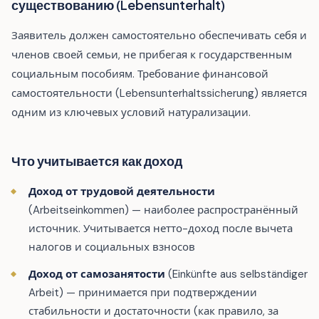
существованию (Lebensunterhalt)
Заявитель должен самостоятельно обеспечивать себя и
членов своей семьи, не прибегая к государственным
социальным пособиям. Требование финансовой
самостоятельности (Lebensunterhaltssicherung) является
одним из ключевых условий натурализации.
Что учитывается как доход
Доход от трудовой деятельности
(Arbeitseinkommen) — наиболее распространённый
источник. Учитывается нетто-доход после вычета
налогов и социальных взносов
Доход от самозанятости
(Einkünfte aus selbständiger
Arbeit) — принимается при подтверждении
стабильности и достаточности (как правило, за