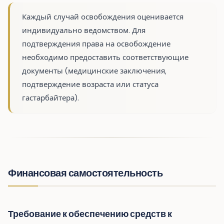
Каждый случай освобождения оценивается
индивидуально ведомством. Для
подтверждения права на освобождение
необходимо предоставить соответствующие
документы (медицинские заключения,
подтверждение возраста или статуса
гастарбайтера).
Финансовая самостоятельность
Требование к обеспечению средств к