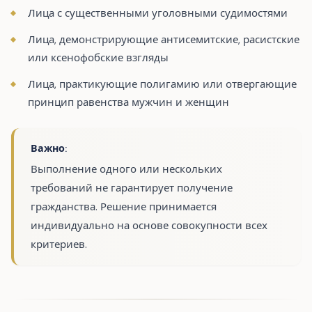
Лица с существенными уголовными судимостями
Лица, демонстрирующие антисемитские, расистские
или ксенофобские взгляды
Лица, практикующие полигамию или отвергающие
принцип равенства мужчин и женщин
Важно:
Выполнение одного или нескольких
требований не гарантирует получение
гражданства. Решение принимается
индивидуально на основе совокупности всех
критериев.