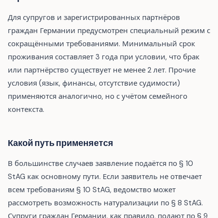
Для супругов и зарегистрированных партнёров
граждан Германии предусмотрен специальный режим с
сокращёнными требованиями. Минимальный срок
проживания составляет 3 года при условии, что брак
или партнёрство существует не менее 2 лет. Прочие
условия (язык, финансы, отсутствие судимости)
применяются аналогично, но с учётом семейного
контекста.
Какой путь применяется
В большинстве случаев заявление подаётся по § 10
StAG как основному пути. Если заявитель не отвечает
всем требованиям § 10 StAG, ведомство может
рассмотреть возможность натурализации по § 8 StAG.
Супруги граждан Германии, как правило, подают по § 9