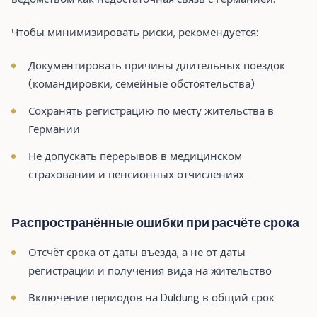
Чтобы минимизировать риски, рекомендуется:
Документировать причины длительных поездок
(командировки, семейные обстоятельства)
Сохранять регистрацию по месту жительства в
Германии
Не допускать перерывов в медицинском
страховании и пенсионных отчислениях
Распространённые ошибки при расчёте срока
Отсчёт срока от даты въезда, а не от даты
регистрации и получения вида на жительство
Включение периодов на Duldung в общий срок