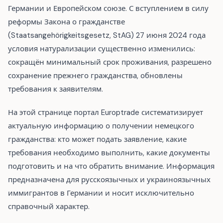
Германии и Европейском союзе. С вступлением в силу
реформы Закона о гражданстве
(Staatsangehörigkeitsgesetz, StAG) 27 июня 2024 года
условия натурализации существенно изменились:
сокращён минимальный срок проживания, разрешено
сохранение прежнего гражданства, обновлены
требования к заявителям.
На этой странице портал Europtrade систематизирует
актуальную информацию о получении немецкого
гражданства: кто может подать заявление, какие
требования необходимо выполнить, какие документы
подготовить и на что обратить внимание. Информация
предназначена для русскоязычных и украиноязычных
иммигрантов в Германии и носит исключительно
справочный характер.