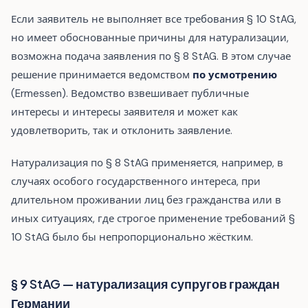
Если заявитель не выполняет все требования § 10 StAG,
но имеет обоснованные причины для натурализации,
возможна подача заявления по § 8 StAG. В этом случае
решение принимается ведомством
по усмотрению
(Ermessen). Ведомство взвешивает публичные
интересы и интересы заявителя и может как
удовлетворить, так и отклонить заявление.
Натурализация по § 8 StAG применяется, например, в
случаях особого государственного интереса, при
длительном проживании лиц без гражданства или в
иных ситуациях, где строгое применение требований §
10 StAG было бы непропорционально жёстким.
§ 9 StAG — натурализация супругов граждан
Германии