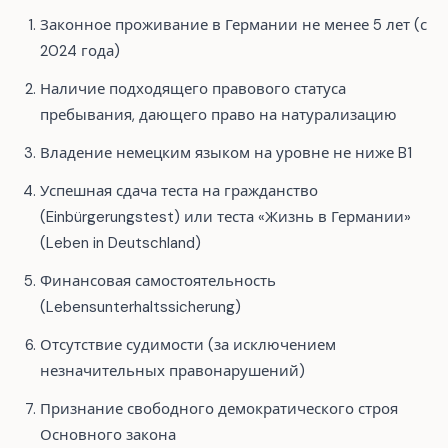
Законное проживание в Германии не менее 5 лет (с
2024 года)
Наличие подходящего правового статуса
пребывания, дающего право на натурализацию
Владение немецким языком на уровне не ниже B1
Успешная сдача теста на гражданство
(Einbürgerungstest) или теста «Жизнь в Германии»
(Leben in Deutschland)
Финансовая самостоятельность
(Lebensunterhaltssicherung)
Отсутствие судимости (за исключением
незначительных правонарушений)
Признание свободного демократического строя
Основного закона