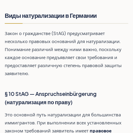
Виды натурализации в Германии
Закон о гражданстве (StAG) предусматривает
несколько правовых оснований для натурализации.
Понимание различий между ними важно, поскольку
каждое основание предъявляет свои требования и
предоставляет различную степень правовой защиты
заявителю.
§ 10 StAG — Anspruchseinbürgerung
(натурализация по праву)
Это основной путь натурализации для большинства
иммигрантов. При выполнении всех установленных
законом требований заявитель имеет
правовое