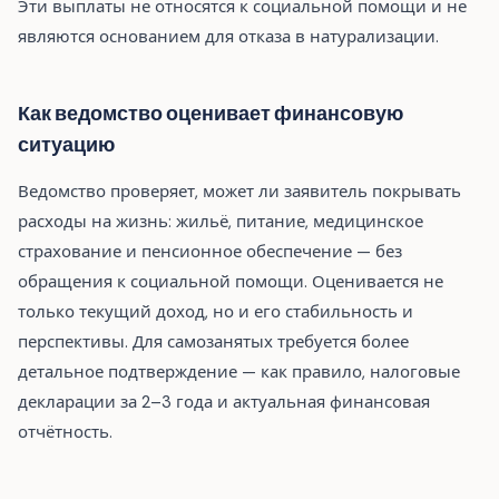
Эти выплаты не относятся к социальной помощи и не
являются основанием для отказа в натурализации.
Как ведомство оценивает финансовую
ситуацию
Ведомство проверяет, может ли заявитель покрывать
расходы на жизнь: жильё, питание, медицинское
страхование и пенсионное обеспечение — без
обращения к социальной помощи. Оценивается не
только текущий доход, но и его стабильность и
перспективы. Для самозанятых требуется более
детальное подтверждение — как правило, налоговые
декларации за 2–3 года и актуальная финансовая
отчётность.