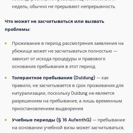
недель, обычно не прерывают непрерывность
Что может не засчитываться или вызвать
проблемы:
Проживание в период рассмотрения заявления на
убежище может не засчитываться полностью —
зависит от исхода процедуры и правового
основания пребывания в этот период
Толерантное пребывание (Duldung)
— как
правило, не засчитывается в срок проживания для
натурализации, поскольку Duldung не является
разрешением на пребывание, а лишь временным
приостановлением выдворения
Учебные периоды (§ 16 AufenthG)
— пребывание
на основании учебной визы может засчитываться,