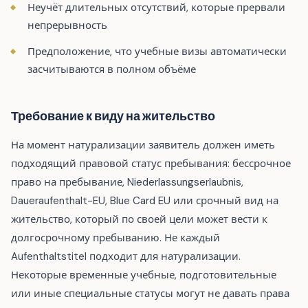
Неучёт длительных отсутствий, которые прервали
непрерывность
Предположение, что учебные визы автоматически
засчитываются в полном объёме
Требование к виду на жительство
На момент натурализации заявитель должен иметь
подходящий правовой статус пребывания: бессрочное
право на пребывание, Niederlassungserlaubnis,
Daueraufenthalt-EU, Blue Card EU или срочный вид на
жительство, который по своей цели может вести к
долгосрочному пребыванию. Не каждый
Aufenthaltstitel подходит для натурализации.
Некоторые временные учебные, подготовительные
или иные специальные статусы могут не давать права