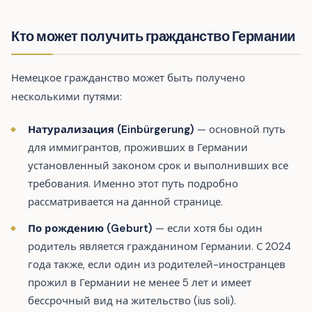
Кто может получить гражданство Германии
Немецкое гражданство может быть получено
несколькими путями:
Натурализация (Einbürgerung)
— основной путь
для иммигрантов, проживших в Германии
установленный законом срок и выполнивших все
требования. Именно этот путь подробно
рассматривается на данной странице.
По рождению (Geburt)
— если хотя бы один
родитель является гражданином Германии. С 2024
года также, если один из родителей-иностранцев
прожил в Германии не менее 5 лет и имеет
бессрочный вид на жительство (ius soli).