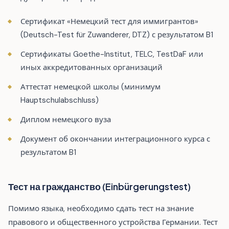
Сертификат «Немецкий тест для иммигрантов»
(Deutsch-Test für Zuwanderer, DTZ) с результатом B1
Сертификаты Goethe-Institut, TELC, TestDaF или
иных аккредитованных организаций
Аттестат немецкой школы (минимум
Hauptschulabschluss)
Диплом немецкого вуза
Документ об окончании интеграционного курса с
результатом B1
Тест на гражданство (Einbürgerungstest)
Помимо языка, необходимо сдать тест на знание
правового и общественного устройства Германии. Тест