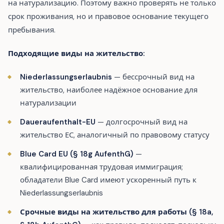
на натурализацию. Поэтому важно проверять не только
срок проживания, но и правовое основание текущего
пребывания.
Подходящие виды на жительство:
Niederlassungserlaubnis
— бессрочный вид на
жительство, наиболее надёжное основание для
натурализации
Daueraufenthalt-EU
— долгосрочный вид на
жительство ЕС, аналогичный по правовому статусу
Blue Card EU (§ 18g AufenthG)
—
квалифицированная трудовая иммиграция;
обладатели Blue Card имеют ускоренный путь к
Niederlassungserlaubnis
Срочные виды на жительство для работы (§ 18a,