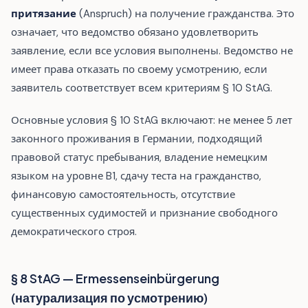
притязание
(Anspruch) на получение гражданства. Это
означает, что ведомство обязано удовлетворить
заявление, если все условия выполнены. Ведомство не
имеет права отказать по своему усмотрению, если
заявитель соответствует всем критериям § 10 StAG.
Основные условия § 10 StAG включают: не менее 5 лет
законного проживания в Германии, подходящий
правовой статус пребывания, владение немецким
языком на уровне B1, сдачу теста на гражданство,
финансовую самостоятельность, отсутствие
существенных судимостей и признание свободного
демократического строя.
§ 8 StAG — Ermessenseinbürgerung
(натурализация по усмотрению)