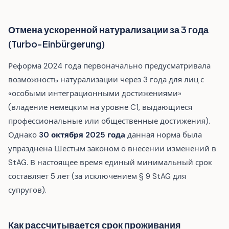
Отмена ускоренной натурализации за 3 года
(Turbo-Einbürgerung)
Реформа 2024 года первоначально предусматривала
возможность натурализации через 3 года для лиц с
«особыми интеграционными достижениями»
(владение немецким на уровне C1, выдающиеся
профессиональные или общественные достижения).
Однако
30 октября 2025 года
данная норма была
упразднена Шестым законом о внесении изменений в
StAG. В настоящее время единый минимальный срок
составляет 5 лет (за исключением § 9 StAG для
супругов).
Как рассчитывается срок проживания