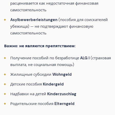
расценивается как недостаточная финансовая
самостоятельность
Asylbewerberleistungen
(пособия для соискателей
убежища) — не подтверждают финансовую
самостоятельность
Важно: не являются препятствием:
Получение пособий по безработице
ALG I
(страховая
выплата, не социальная помощь)
Жилищные субсидии
Wohngeld
Детские пособия
Kindergeld
Надбавки на детей
Kinderzuschlag
Родительские пособия
Elterngeld