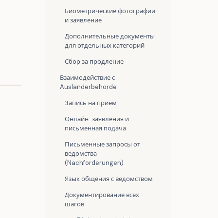
Биометрические фотографии
и заявление
Дополнительные документы
для отдельных категорий
Сбор за продление
Взаимодействие с
Ausländerbehörde
Запись на приём
Онлайн-заявления и
письменная подача
Письменные запросы от
ведомства
(Nachforderungen)
Язык общения с ведомством
Документирование всех
шагов