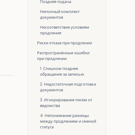
Поздняя подача
Неполный комплект
документов
Несоответствие условиям
продления
Риски отказа при продлении
Распространённые ошибки
при продлении
1. Слишком позднее
обращение за записью
2. Недостаточная подготовка
документов
3. Игнорирование писем от
ведомства
4. Непонимание разницы
между продлением и сменой
статуса