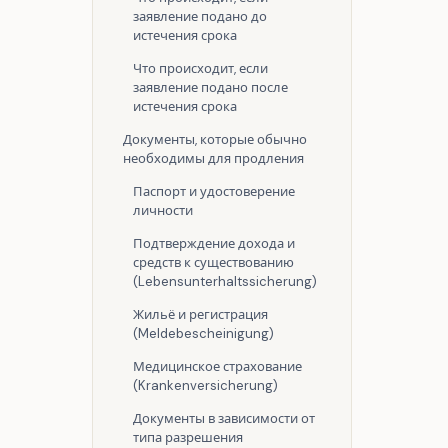
заявление подано до
истечения срока
Что происходит, если
заявление подано после
истечения срока
Документы, которые обычно
необходимы для продления
Паспорт и удостоверение
личности
Подтверждение дохода и
средств к существованию
(Lebensunterhaltssicherung)
Жильё и регистрация
(Meldebescheinigung)
Медицинское страхование
(Krankenversicherung)
Документы в зависимости от
типа разрешения