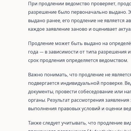
При продлении ведомство проверяет, продо
разрешение было первоначально выдано. Эт
выдано ранее, его продление не является а
каждое заявление заново и оценивает акту
Продление может быть выдано на определённ
года — в зависимости от типа разрешения и
срок продления определяется ведомством.
Важно понимать, что продление не являет
подвергается индивидуальной проверке. В
документы, провести собеседование или на
органы. Результат рассмотрения заявления
выполнения правовых условий и оценки вед
Также следует учитывать, что продление ви