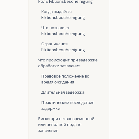
Роль Fiktionsbescheinigung
Когда выдаётся
Fiktionsbescheinigung
Что позволяет
Fiktionsbescheinigung
Ограничения
Fiktionsbescheinigung
Что происходит при задержке
обработки заявления
Правовое положение во
время ожидания
Длительная задержка
Практические последствия
задержки
Риски при несвоевременной
или неполной подаче
заявления