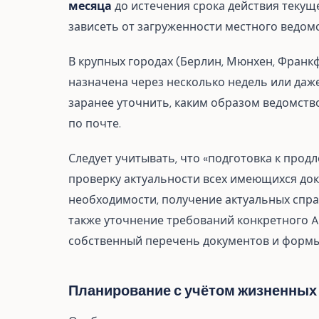
месяца
до истечения срока действия текущ
зависеть от загруженности местного ведом
В крупных городах (Берлин, Мюнхен, Франкф
назначена через несколько недель или даж
заранее уточнить, каким образом ведомств
по почте.
Следует учитывать, что «подготовка к прод
проверку актуальности всех имеющихся док
необходимости, получение актуальных справ
также уточнение требований конкретного A
собственный перечень документов и формы
Планирование с учётом жизненных