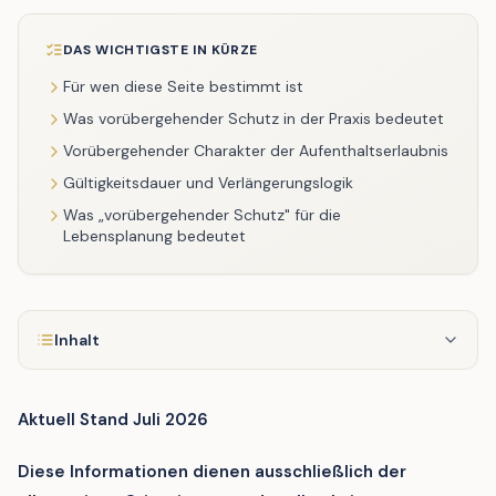
DAS WICHTIGSTE IN KÜRZE
Für wen diese Seite bestimmt ist
Was vorübergehender Schutz in der Praxis bedeutet
Vorübergehender Charakter der Aufenthaltserlaubnis
Gültigkeitsdauer und Verlängerungslogik
Was „vorübergehender Schutz" für die
Lebensplanung bedeutet
Inhalt
Aktuell Stand Juli 2026
Diese Informationen dienen ausschließlich der