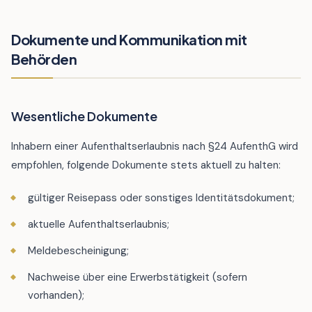
Dokumente und Kommunikation mit
Behörden
Wesentliche Dokumente
Inhabern einer Aufenthaltserlaubnis nach §24 AufenthG wird
empfohlen, folgende Dokumente stets aktuell zu halten:
gültiger Reisepass oder sonstiges Identitätsdokument;
aktuelle Aufenthaltserlaubnis;
Meldebescheinigung;
Nachweise über eine Erwerbstätigkeit (sofern
vorhanden);