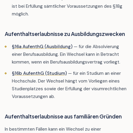
ist bei Erfüllung sämtlicher Voraussetzungen des §18g
möglich.
Aufenthaltserlaubnisse zu Ausbildungszwecken
§16a AufenthG (Ausbildung)
— für die Absolvierung
einer Berufsausbildung. Ein Wechsel kann in Betracht
kommen, wenn ein Berufsausbildungsvertrag vorliegt.
§16b AufenthG (Studium)
— für ein Studium an einer
Hochschule. Der Wechsel hängt vom Vorliegen eines
Studienplatzes sowie der Erfüllung der visumrechtlichen
Voraussetzungen ab.
Aufenthaltserlaubnisse aus familiären Gründen
In bestimmten Fällen kann ein Wechsel zu einer