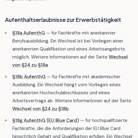
Aufenthaltserlaubnisse zur Erwerbstätigkeit
§18a AufenthG
— für Fachkräfte mit anerkannter
Berufsausbildung. Ein Wechsel ist bei Vorliegen einer
anerkannten Qualifikation und eines Arbeitsangebots
möglich. Weitere Informationen auf der Seite
Wechsel
von §24 zu §18a
.
§18b AufenthG
— für Fachkräfte mit akademischer
Ausbildung. Ein Wechsel hängt vom Vorliegen eines
anerkannten Hochschulabschlusses und eines
Arbeitsvertrags ab. Weitere Informationen auf der Seite
Wechsel von §24 zu §18b
.
§18g AufenthG (EU Blue Card)
— für hochqualifizierte
Fachkräfte, die die Anforderungen der EU Blue Card
hinsichtlich Gehalt und Qualifikation erfüllen. Ein Wechsel