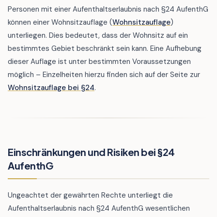
Personen mit einer Aufenthaltserlaubnis nach §24 AufenthG
können einer Wohnsitzauflage (
Wohnsitzauflage
)
unterliegen. Dies bedeutet, dass der Wohnsitz auf ein
bestimmtes Gebiet beschränkt sein kann. Eine Aufhebung
dieser Auflage ist unter bestimmten Voraussetzungen
möglich – Einzelheiten hierzu finden sich auf der Seite zur
Wohnsitzauflage bei §24
.
Einschränkungen und Risiken bei §24
AufenthG
Ungeachtet der gewährten Rechte unterliegt die
Aufenthaltserlaubnis nach §24 AufenthG wesentlichen