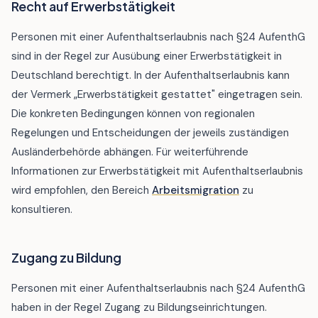
Recht auf Erwerbstätigkeit
Personen mit einer Aufenthaltserlaubnis nach §24 AufenthG
sind in der Regel zur Ausübung einer Erwerbstätigkeit in
Deutschland berechtigt. In der Aufenthaltserlaubnis kann
der Vermerk „Erwerbstätigkeit gestattet" eingetragen sein.
Die konkreten Bedingungen können von regionalen
Regelungen und Entscheidungen der jeweils zuständigen
Ausländerbehörde abhängen. Für weiterführende
Informationen zur Erwerbstätigkeit mit Aufenthaltserlaubnis
wird empfohlen, den Bereich
Arbeitsmigration
zu
konsultieren.
Zugang zu Bildung
Personen mit einer Aufenthaltserlaubnis nach §24 AufenthG
haben in der Regel Zugang zu Bildungseinrichtungen.