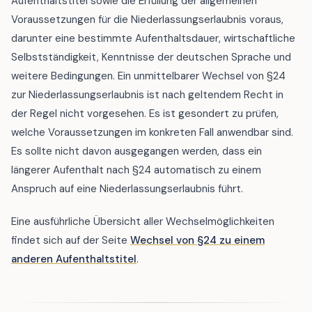
Aufenthaltstitel sowie die Erfüllung der allgemeinen
Voraussetzungen für die Niederlassungserlaubnis voraus,
darunter eine bestimmte Aufenthaltsdauer, wirtschaftliche
Selbstständigkeit, Kenntnisse der deutschen Sprache und
weitere Bedingungen. Ein unmittelbarer Wechsel von §24
zur Niederlassungserlaubnis ist nach geltendem Recht in
der Regel nicht vorgesehen. Es ist gesondert zu prüfen,
welche Voraussetzungen im konkreten Fall anwendbar sind.
Es sollte nicht davon ausgegangen werden, dass ein
längerer Aufenthalt nach §24 automatisch zu einem
Anspruch auf eine Niederlassungserlaubnis führt.
Eine ausführliche Übersicht aller Wechselmöglichkeiten
findet sich auf der Seite
Wechsel von §24 zu einem
anderen Aufenthaltstitel
.