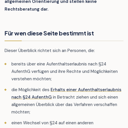
allgemeinen Orientierung und stellen keine
Rechtsberatung dar.
Für wen diese Seite bestimmt ist
Dieser Überblick richtet sich an Personen, die:
bereits über eine Aufenthaltserlaubnis nach §24
AufenthG verfügen und ihre Rechte und Möglichkeiten
verstehen möchten;
die Möglichkeit des
Erhalts einer Aufenthaltserlaubnis
nach §24 AufenthG
in Betracht ziehen und sich einen
allgemeinen Überblick über das Verfahren verschaffen
möchten;
einen Wechsel von §24 auf einen anderen