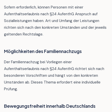
Sofern erforderlich, können Personen mit einer
Aufenthaltserlaubnis nach §24 AufenthG Anspruch auf
Sozialleistungen haben. Art und Umfang der Leistungen
richten sich nach den konkreten Umständen und der jeweils
geltenden Rechtslage.
Möglichkeiten des Familiennachzugs
Der Familiennachzug bei Vorliegen einer
Aufenthaltserlaubnis nach §24 AufenthG richtet sich nach
besonderen Vorschriften und hängt von den konkreten
Umständen ab. Dieses Thema erfordert eine individuelle
Prüfung.
Bewegungsfreiheit innerhalb Deutschlands