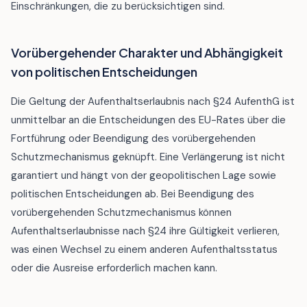
Einschränkungen, die zu berücksichtigen sind.
Vorübergehender Charakter und Abhängigkeit
von politischen Entscheidungen
Die Geltung der Aufenthaltserlaubnis nach §24 AufenthG ist
unmittelbar an die Entscheidungen des EU-Rates über die
Fortführung oder Beendigung des vorübergehenden
Schutzmechanismus geknüpft. Eine Verlängerung ist nicht
garantiert und hängt von der geopolitischen Lage sowie
politischen Entscheidungen ab. Bei Beendigung des
vorübergehenden Schutzmechanismus können
Aufenthaltserlaubnisse nach §24 ihre Gültigkeit verlieren,
was einen Wechsel zu einem anderen Aufenthaltsstatus
oder die Ausreise erforderlich machen kann.