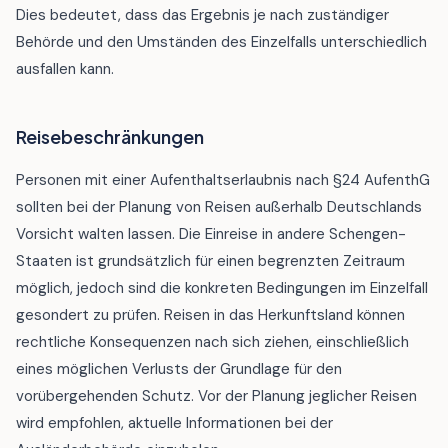
Dies bedeutet, dass das Ergebnis je nach zuständiger
Behörde und den Umständen des Einzelfalls unterschiedlich
ausfallen kann.
Reisebeschränkungen
Personen mit einer Aufenthaltserlaubnis nach §24 AufenthG
sollten bei der Planung von Reisen außerhalb Deutschlands
Vorsicht walten lassen. Die Einreise in andere Schengen-
Staaten ist grundsätzlich für einen begrenzten Zeitraum
möglich, jedoch sind die konkreten Bedingungen im Einzelfall
gesondert zu prüfen. Reisen in das Herkunftsland können
rechtliche Konsequenzen nach sich ziehen, einschließlich
eines möglichen Verlusts der Grundlage für den
vorübergehenden Schutz. Vor der Planung jeglicher Reisen
wird empfohlen, aktuelle Informationen bei der