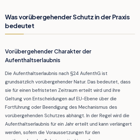
Was vorübergehender Schutz in der Praxis
bedeutet
Vorübergehender Charakter der
Aufenthaltserlaubnis
Die Aufenthaltserlaubnis nach §24 AufenthG ist
grundsätzlich vorübergehender Natur. Das bedeutet, dass
sie für einen befristeten Zeitraum erteilt wird und ihre
Geltung von Entscheidungen auf EU-Ebene über die
Fortführung oder Beendigung des Mechanismus des
vorübergehenden Schutzes abhängt. In der Regel wird die
Aufenthaltserlaubnis für ein Jahr erteilt und kann verlängert
werden, sofern die Voraussetzungen für den