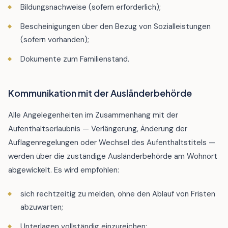
Bildungsnachweise (sofern erforderlich);
Bescheinigungen über den Bezug von Sozialleistungen
(sofern vorhanden);
Dokumente zum Familienstand.
Kommunikation mit der Ausländerbehörde
Alle Angelegenheiten im Zusammenhang mit der
Aufenthaltserlaubnis — Verlängerung, Änderung der
Auflagenregelungen oder Wechsel des Aufenthaltstitels —
werden über die zuständige Ausländerbehörde am Wohnort
abgewickelt. Es wird empfohlen:
sich rechtzeitig zu melden, ohne den Ablauf von Fristen
abzuwarten;
Unterlagen vollständig einzureichen;