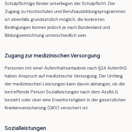
Schulpflichtige Kinder unterliegen der Schulpflicht. Der
Zugang zu Hochschulen und Berufsausbildungsprogrammen
ist ebenfalls grundsätzlich möglich, die konkreten
Bedingungen können jedoch je nach Bundesland und
Bildungseinrichtung unterschiedlich sein.
Zugang zur medizinischen Versorgung
Personen mit einer Aufenthaltserlaubnis nach §24 AufenthG
haben Anspruch auf medizinische Versorgung. Der Umfang
der medizinischen Leistungen kann davon abhängen, ob die
betreffende Person Sozialleistungen nach dem AsylbLG
bezieht oder über eine Erwerbstätigkeit in der gesetzlichen
Krankenversicherung (GKV) versichert ist.
Sozialleistungen