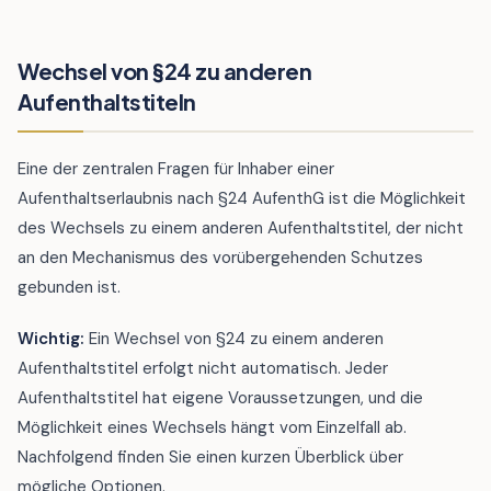
Wechsel von §24 zu anderen
Aufenthaltstiteln
Eine der zentralen Fragen für Inhaber einer
Aufenthaltserlaubnis nach §24 AufenthG ist die Möglichkeit
des Wechsels zu einem anderen Aufenthaltstitel, der nicht
an den Mechanismus des vorübergehenden Schutzes
gebunden ist.
Wichtig:
Ein Wechsel von §24 zu einem anderen
Aufenthaltstitel erfolgt nicht automatisch. Jeder
Aufenthaltstitel hat eigene Voraussetzungen, und die
Möglichkeit eines Wechsels hängt vom Einzelfall ab.
Nachfolgend finden Sie einen kurzen Überblick über
mögliche Optionen.