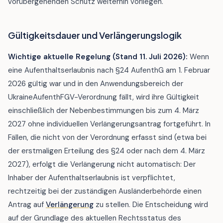
vorübergehenden Schutz weiterhin vorliegen.
Gültigkeitsdauer und Verlängerungslogik
Wichtige aktuelle Regelung (Stand 11. Juli 2026):
Wenn
eine Aufenthaltserlaubnis nach §24 AufenthG am 1. Februar
2026 gültig war und in den Anwendungsbereich der
UkraineAufenthFGV-Verordnung fällt, wird ihre Gültigkeit
einschließlich der Nebenbestimmungen bis zum 4. März
2027 ohne individuellen Verlängerungsantrag fortgeführt. In
Fällen, die nicht von der Verordnung erfasst sind (etwa bei
der erstmaligen Erteilung des §24 oder nach dem 4. März
2027), erfolgt die Verlängerung nicht automatisch: Der
Inhaber der Aufenthaltserlaubnis ist verpflichtet,
rechtzeitig bei der zuständigen Ausländerbehörde einen
Antrag auf
Verlängerung
zu stellen. Die Entscheidung wird
auf der Grundlage des aktuellen Rechtsstatus des