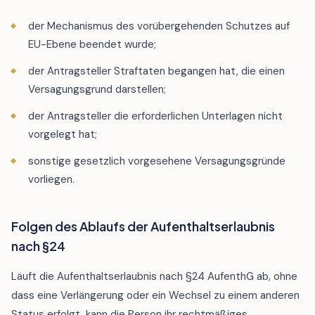
der Mechanismus des vorübergehenden Schutzes auf
EU-Ebene beendet wurde;
der Antragsteller Straftaten begangen hat, die einen
Versagungsgrund darstellen;
der Antragsteller die erforderlichen Unterlagen nicht
vorgelegt hat;
sonstige gesetzlich vorgesehene Versagungsgründe
vorliegen.
Folgen des Ablaufs der Aufenthaltserlaubnis
nach §24
Läuft die Aufenthaltserlaubnis nach §24 AufenthG ab, ohne
dass eine Verlängerung oder ein Wechsel zu einem anderen
Status erfolgt, kann die Person ihr rechtmäßiges