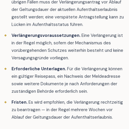
übrigen Fällen muss der Verlängerungsantrag vor Ablauf
der Geltungsdauer der aktuellen Aufenthaltserlaubnis
gestellt werden; eine verspätete Antragstellung kann zu
Lücken im Aufenthaltsstatus führen.
Verlängerungsvoraussetzungen.
Eine Verlängerung ist
in der Regel möglich, sofern der Mechanismus des
vorübergehenden Schutzes weiterhin besteht und keine
Versagungsgründe vorliegen.
Erforderliche Unterlagen.
Für die Verlängerung können
ein gültiger Reisepass, ein Nachweis der Meldeadresse
sowie weitere Dokumente je nach Anforderungen der
zuständigen Behörde erforderlich sein.
Fristen.
Es wird empfohlen, die Verlängerung rechtzeitig
zu beantragen — in der Regel mehrere Wochen vor
Ablauf der Geltungsdauer der Aufenthaltserlaubnis.