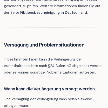
gesondert zu prüfen. Weitere Informationen finden Sie auf
der Seite
Fiktionsbescheinigung in Deutschland
.
Versagung und Problemsituationen
In bestimmten Fällen kann die Verlängerung der
Aufenthaltserlaubnis nach §24 AufenthG abgelehnt werden
oder es können sonstige Problemsituationen auftreten.
Wann kann die Verlängerung versagt werden
Eine Versagung der Verlängerung kann beispielsweise
erfolgen, wenn: