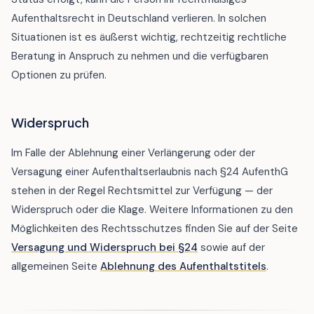
Aufenthaltsrecht in Deutschland verlieren. In solchen
Situationen ist es äußerst wichtig, rechtzeitig rechtliche
Beratung in Anspruch zu nehmen und die verfügbaren
Optionen zu prüfen.
Widerspruch
Im Falle der Ablehnung einer Verlängerung oder der
Versagung einer Aufenthaltserlaubnis nach §24 AufenthG
stehen in der Regel Rechtsmittel zur Verfügung — der
Widerspruch oder die Klage. Weitere Informationen zu den
Möglichkeiten des Rechtsschutzes finden Sie auf der Seite
Versagung und Widerspruch bei §24
sowie auf der
allgemeinen Seite
Ablehnung des Aufenthaltstitels
.