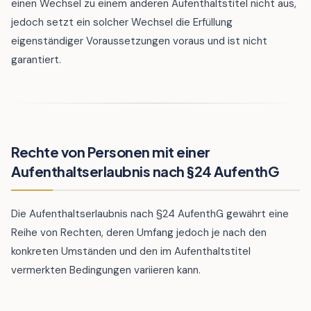
einen Wechsel zu einem anderen Aufenthaltstitel nicht aus,
jedoch setzt ein solcher Wechsel die Erfüllung
eigenständiger Voraussetzungen voraus und ist nicht
garantiert.
Rechte von Personen mit einer
Aufenthaltserlaubnis nach §24 AufenthG
Die Aufenthaltserlaubnis nach §24 AufenthG gewährt eine
Reihe von Rechten, deren Umfang jedoch je nach den
konkreten Umständen und den im Aufenthaltstitel
vermerkten Bedingungen variieren kann.