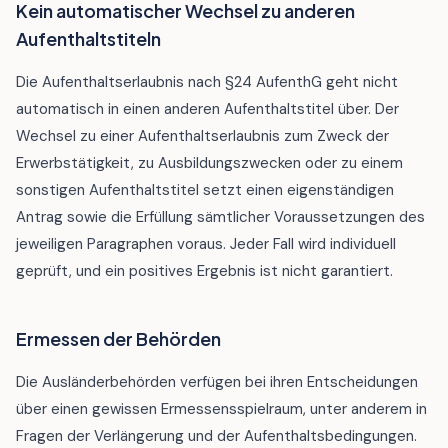
Kein automatischer Wechsel zu anderen
Aufenthaltstiteln
Die Aufenthaltserlaubnis nach §24 AufenthG geht nicht
automatisch in einen anderen Aufenthaltstitel über. Der
Wechsel zu einer Aufenthaltserlaubnis zum Zweck der
Erwerbstätigkeit, zu Ausbildungszwecken oder zu einem
sonstigen Aufenthaltstitel setzt einen eigenständigen
Antrag sowie die Erfüllung sämtlicher Voraussetzungen des
jeweiligen Paragraphen voraus. Jeder Fall wird individuell
geprüft, und ein positives Ergebnis ist nicht garantiert.
Ermessen der Behörden
Die Ausländerbehörden verfügen bei ihren Entscheidungen
über einen gewissen Ermessensspielraum, unter anderem in
Fragen der Verlängerung und der Aufenthaltsbedingungen.