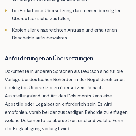
bei Bedarf eine Übersetzung durch einen beeidigten
Übersetzer sicherzustellen;
Kopien aller eingereichten Anträge und erhaltenen
Bescheide aufzubewahren.
Anforderungen an Übersetzungen
Dokumente in anderen Sprachen als Deutsch sind für die
Vorlage bei deutschen Behörden in der Regel durch einen
beeidigten Übersetzer zu übersetzen. Je nach
Ausstellungsland und Art des Dokuments kann eine
Apostille oder Legalisation erforderlich sein. Es wird
empfohlen, vorab bei der zuständigen Behörde zu erfragen,
welche Dokumente zu übersetzen sind und welche Form
der Beglaubigung verlangt wird.