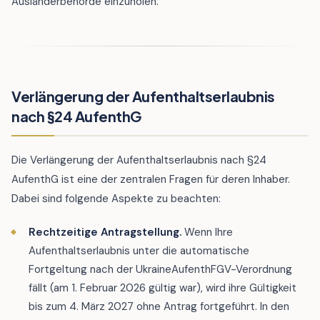
Ausländerbehörde einzuholen.
Verlängerung der Aufenthaltserlaubnis
nach §24 AufenthG
Die Verlängerung der Aufenthaltserlaubnis nach §24
AufenthG ist eine der zentralen Fragen für deren Inhaber.
Dabei sind folgende Aspekte zu beachten:
Rechtzeitige Antragstellung.
Wenn Ihre
Aufenthaltserlaubnis unter die automatische
Fortgeltung nach der UkraineAufenthFGV-Verordnung
fällt (am 1. Februar 2026 gültig war), wird ihre Gültigkeit
bis zum 4. März 2027 ohne Antrag fortgeführt. In den