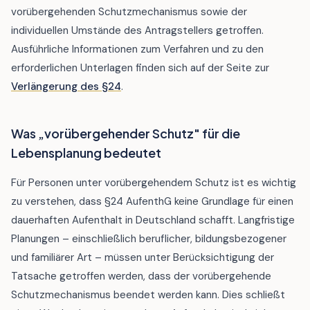
vorübergehenden Schutzmechanismus sowie der
individuellen Umstände des Antragstellers getroffen.
Ausführliche Informationen zum Verfahren und zu den
erforderlichen Unterlagen finden sich auf der Seite zur
Verlängerung des §24
.
Was „vorübergehender Schutz" für die
Lebensplanung bedeutet
Für Personen unter vorübergehendem Schutz ist es wichtig
zu verstehen, dass §24 AufenthG keine Grundlage für einen
dauerhaften Aufenthalt in Deutschland schafft. Langfristige
Planungen – einschließlich beruflicher, bildungsbezogener
und familiärer Art – müssen unter Berücksichtigung der
Tatsache getroffen werden, dass der vorübergehende
Schutzmechanismus beendet werden kann. Dies schließt