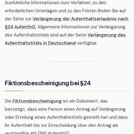
Ausführliche Informationen zum Verfahren, zu den
erforderlichen Unterlagen und zu den Fristen finden Sie auf
der Seite zur
Verlängerung der Aufenthaltserlaubnis nach
§24 AufenthG
. Allgemeine Informationen zur Verlängerung
des Aufenthaltstitels sind auf der Seite
Verlängerung des
Aufenthaltstitels in Deutschland
verfügbar.
Fiktionsbescheinigung bei §24
Die
Fiktionsbescheinigung
ist ein Dokument, das
bestätigt, dass eine Person einen Antrag auf Verlängerung
oder Erteilung eines Aufenthaltstitels gestellt hat und dass
ihr Aufenthalt bis zur Entscheidung über den Antrag als
rechtmäßig gilt (§81 AufenthG).