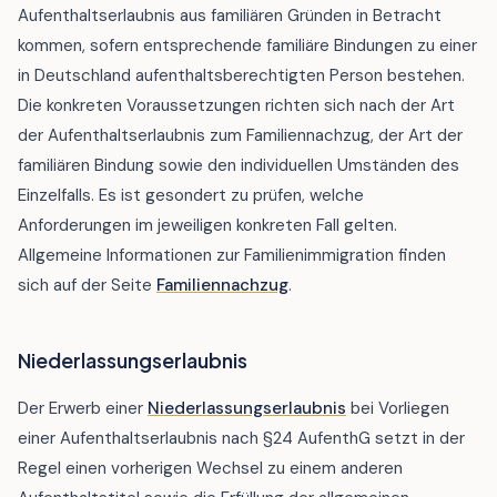
Aufenthaltserlaubnis aus familiären Gründen in Betracht
kommen, sofern entsprechende familiäre Bindungen zu einer
in Deutschland aufenthaltsberechtigten Person bestehen.
Die konkreten Voraussetzungen richten sich nach der Art
der Aufenthaltserlaubnis zum Familiennachzug, der Art der
familiären Bindung sowie den individuellen Umständen des
Einzelfalls. Es ist gesondert zu prüfen, welche
Anforderungen im jeweiligen konkreten Fall gelten.
Allgemeine Informationen zur Familienimmigration finden
sich auf der Seite
Familiennachzug
.
Niederlassungserlaubnis
Der Erwerb einer
Niederlassungserlaubnis
bei Vorliegen
einer Aufenthaltserlaubnis nach §24 AufenthG setzt in der
Regel einen vorherigen Wechsel zu einem anderen