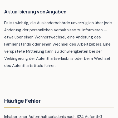
Aktualisierung von Angaben
Es ist wichtig, die Ausländerbehörde unverzüglich über jede
Änderung der persönlichen Verhältnisse zu informieren —
etwa über einen Wohnortwechsel, eine Änderung des
Familienstands oder einen Wechsel des Arbeitgebers. Eine
verspätete Mitteilung kann zu Schwierigkeiten bei der
Verlängerung der Aufenthaltserlaubnis oder beim Wechsel
des Aufenthaltstitels führen.
Häufige Fehler
Inhaber einer Aufenthaltserlaubnis nach §24 AufenthG