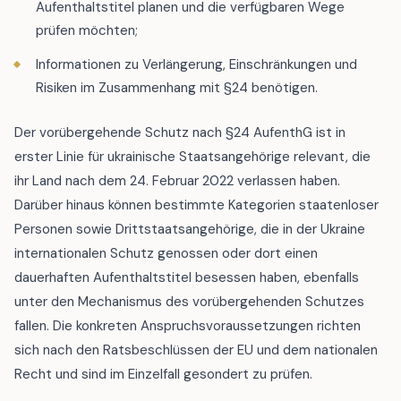
Aufenthaltstitel planen und die verfügbaren Wege
prüfen möchten;
Informationen zu Verlängerung, Einschränkungen und
Risiken im Zusammenhang mit §24 benötigen.
Der vorübergehende Schutz nach §24 AufenthG ist in
erster Linie für ukrainische Staatsangehörige relevant, die
ihr Land nach dem 24. Februar 2022 verlassen haben.
Darüber hinaus können bestimmte Kategorien staatenloser
Personen sowie Drittstaatsangehörige, die in der Ukraine
internationalen Schutz genossen oder dort einen
dauerhaften Aufenthaltstitel besessen haben, ebenfalls
unter den Mechanismus des vorübergehenden Schutzes
fallen. Die konkreten Anspruchsvoraussetzungen richten
sich nach den Ratsbeschlüssen der EU und dem nationalen
Recht und sind im Einzelfall gesondert zu prüfen.