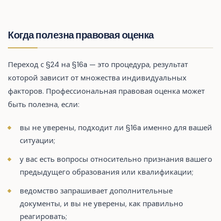
Когда полезна правовая оценка
Переход с §24 на §16a — это процедура, результат
которой зависит от множества индивидуальных
факторов. Профессиональная правовая оценка может
быть полезна, если:
вы не уверены, подходит ли §16a именно для вашей
ситуации;
у вас есть вопросы относительно признания вашего
предыдущего образования или квалификации;
ведомство запрашивает дополнительные
документы, и вы не уверены, как правильно
реагировать;