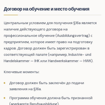
Договор на обучение и место обучения
Центральным условием для получения §16a является
наличие действующего договора на
профессиональное обучение (Ausbildungsvertrag) с
предприятием, которое имеет право на подготовку
кадров. Договор должен быть зарегистрирован в
соответствующей палате (например, Industrie- und
Handelskammer — IHK или Handwerkskammer — HWK).
Ключевые моменты:
Договор должен быть заключён до подачи
заявления на §16a.
Программа обучения должна быть признанной
(anerkannte Berufsausbildung).