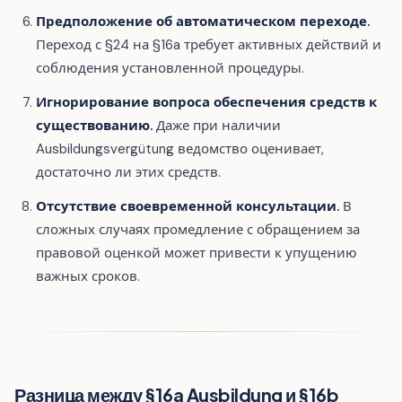
Предположение об автоматическом переходе.
Переход с §24 на §16a требует активных действий и
соблюдения установленной процедуры.
Игнорирование вопроса обеспечения средств к
существованию.
Даже при наличии
Ausbildungsvergütung ведомство оценивает,
достаточно ли этих средств.
Отсутствие своевременной консультации.
В
сложных случаях промедление с обращением за
правовой оценкой может привести к упущению
важных сроков.
Разница между §16a Ausbildung и §16b