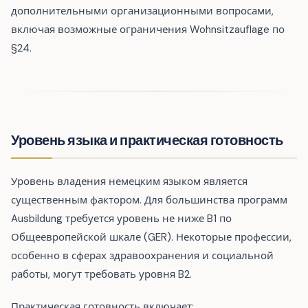
дополнительными организационными вопросами,
включая возможные ограничения Wohnsitzauflage по
§24.
Уровень языка и практическая готовность
Уровень владения немецким языком является
существенным фактором. Для большинства программ
Ausbildung требуется уровень не ниже B1 по
Общеевропейской шкале (GER). Некоторые профессии,
особенно в сферах здравоохранения и социальной
работы, могут требовать уровня B2.
Практическая готовность включает: