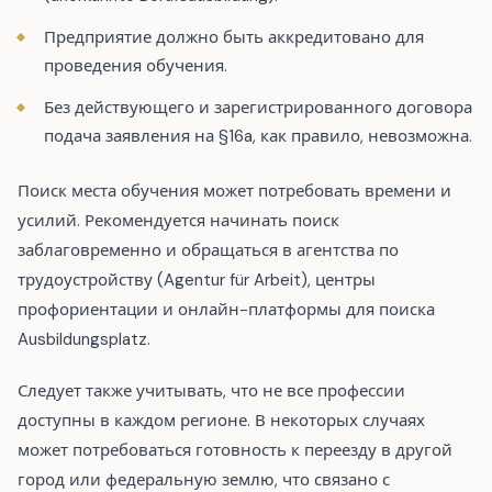
Предприятие должно быть аккредитовано для
проведения обучения.
Без действующего и зарегистрированного договора
подача заявления на §16a, как правило, невозможна.
Поиск места обучения может потребовать времени и
усилий. Рекомендуется начинать поиск
заблаговременно и обращаться в агентства по
трудоустройству (Agentur für Arbeit), центры
профориентации и онлайн-платформы для поиска
Ausbildungsplatz.
Следует также учитывать, что не все профессии
доступны в каждом регионе. В некоторых случаях
может потребоваться готовность к переезду в другой
город или федеральную землю, что связано с