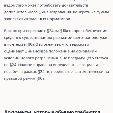
ведомство может потребовать доказательств
дополнительного финансирования. Конкретные суммы
зависят от актуальных нормативов.
Важно: при переходе с §24 на §16a вопрос обеспечения
средств к существованию рассматривается заново, уже
в контексте §16a. Это означает, что ведомство
оценивает финансовое положение на основании
условий нового разрешения, а не предыдущего статуса
по §24. Наличие права на определённые социальные
пособия в рамках §24 не переносится автоматически на
правовой режим §16a.
Документы, которые обычно требуются