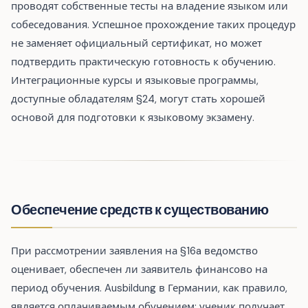
проводят собственные тесты на владение языком или
собеседования. Успешное прохождение таких процедур
не заменяет официальный сертификат, но может
подтвердить практическую готовность к обучению.
Интеграционные курсы и языковые программы,
доступные обладателям §24, могут стать хорошей
основой для подготовки к языковому экзамену.
Обеспечение средств к существованию
При рассмотрении заявления на §16a ведомство
оценивает, обеспечен ли заявитель финансово на
период обучения. Ausbildung в Германии, как правило,
является оплачиваемым обучением: ученик получает