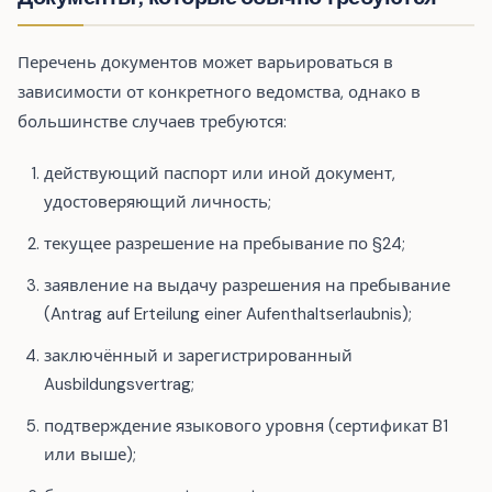
Перечень документов может варьироваться в
зависимости от конкретного ведомства, однако в
большинстве случаев требуются:
действующий паспорт или иной документ,
удостоверяющий личность;
текущее разрешение на пребывание по §24;
заявление на выдачу разрешения на пребывание
(Antrag auf Erteilung einer Aufenthaltserlaubnis);
заключённый и зарегистрированный
Ausbildungsvertrag;
подтверждение языкового уровня (сертификат B1
или выше);