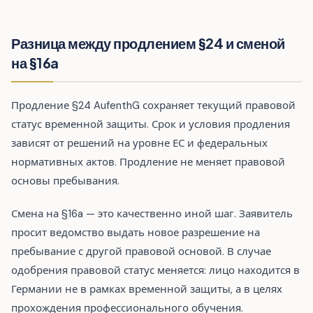
Разница между продлением §24 и сменой
на §16a
Продление §24 AufenthG сохраняет текущий правовой
статус временной защиты. Срок и условия продления
зависят от решений на уровне ЕС и федеральных
нормативных актов. Продление не меняет правовой
основы пребывания.
Смена на §16a — это качественно иной шаг. Заявитель
просит ведомство выдать новое разрешение на
пребывание с другой правовой основой. В случае
одобрения правовой статус меняется: лицо находится в
Германии не в рамках временной защиты, а в целях
прохождения профессионального обучения.