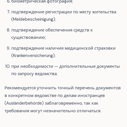
биометрическая фотография;
подтверждение регистрации по месту жительства
(Meldebescheinigung);
подтверждение обеспечения средств к
существованию;
подтверждение наличия медицинской страховки
(Krankenversicherung);
при необходимости — дополнительные документы
по запросу ведомства.
Рекомендуется уточнить точный перечень документов
в конкретном ведомстве по делам иностранцев
(Ausländerbehörde) заблаговременно, так как
требования могут незначительно отличаться.