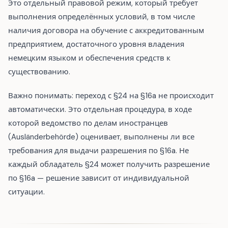
Это отдельный правовой режим, который требует
выполнения определённых условий, в том числе
наличия договора на обучение с аккредитованным
предприятием, достаточного уровня владения
немецким языком и обеспечения средств к
существованию.
Важно понимать: переход с §24 на §16a не происходит
автоматически. Это отдельная процедура, в ходе
которой ведомство по делам иностранцев
(Ausländerbehörde) оценивает, выполнены ли все
требования для выдачи разрешения по §16a. Не
каждый обладатель §24 может получить разрешение
по §16a — решение зависит от индивидуальной
ситуации.