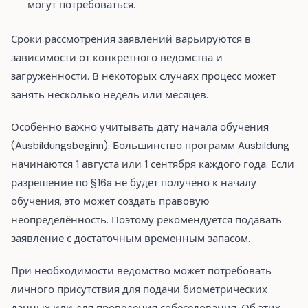
могут потребоваться.
Сроки рассмотрения заявлений варьируются в
зависимости от конкретного ведомства и
загруженности. В некоторых случаях процесс может
занять несколько недель или месяцев.
Особенно важно учитывать дату начала обучения
(Ausbildungsbeginn). Большинство программ Ausbildung
начинаются 1 августа или 1 сентября каждого года. Если
разрешение по §16a не будет получено к началу
обучения, это может создать правовую
неопределённость. Поэтому рекомендуется подавать
заявление с достаточным временным запасом.
При необходимости ведомство может потребовать
личного присутствия для подачи биометрических