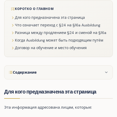
КОРОТКО О ГЛАВНОМ
Для кого предназначена эта страница
Что означает переход с §24 на §16a Ausbildung
Разница между продлением §24 и сменой на §16a
Когда Ausbildung может быть подходящим путём
Договор на обучение и место обучения
Содержание
Для кого предназначена эта страница
Эта информация адресована лицам, которые: