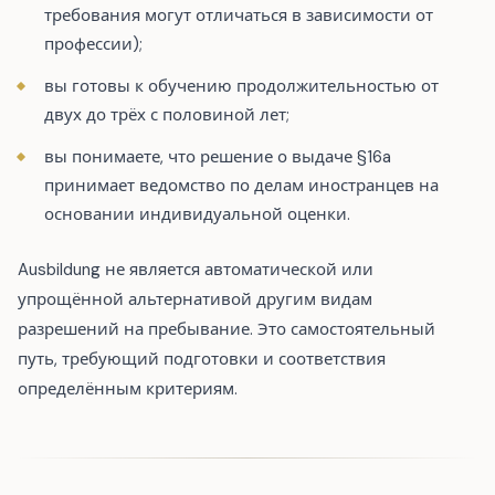
требования могут отличаться в зависимости от
профессии);
вы готовы к обучению продолжительностью от
двух до трёх с половиной лет;
вы понимаете, что решение о выдаче §16a
принимает ведомство по делам иностранцев на
основании индивидуальной оценки.
Ausbildung не является автоматической или
упрощённой альтернативой другим видам
разрешений на пребывание. Это самостоятельный
путь, требующий подготовки и соответствия
определённым критериям.