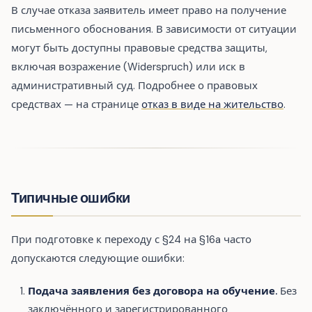
В случае отказа заявитель имеет право на получение
письменного обоснования. В зависимости от ситуации
могут быть доступны правовые средства защиты,
включая возражение (Widerspruch) или иск в
административный суд. Подробнее о правовых
средствах — на странице
отказ в виде на жительство
.
Типичные ошибки
При подготовке к переходу с §24 на §16a часто
допускаются следующие ошибки:
Подача заявления без договора на обучение.
Без
заключённого и зарегистрированного