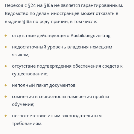
Переход с §24 на §16a не является гарантированным.
Ведомство по делам иностранцев может отказать в
выдаче §16a по ряду причин, в том числе:
отсутствие действующего Ausbildungsvertrag;
недостаточный уровень владения немецким
языком;
отсутствие подтверждения обеспечения средств к
существованию;
неполный пакет документов;
сомнения в серьёзности намерения пройти
обучение;
несоответствие иным законодательным
требованиям.