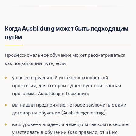
Когда Ausbildung может быть подходящим
путём
Профессиональное обучение может рассматриваться
как подходящий путь, если:
у вас есть реальный интерес к конкретной
профессии, для которой существует признанная
программа Ausbildung в Германии;
вы нашли предприятие, готовое заключить с вами
договор на обучение (Ausbildungsvertrag);
ваш уровень владения немецким языком позволяет
участвовать в обучении (как правило, от B1, но