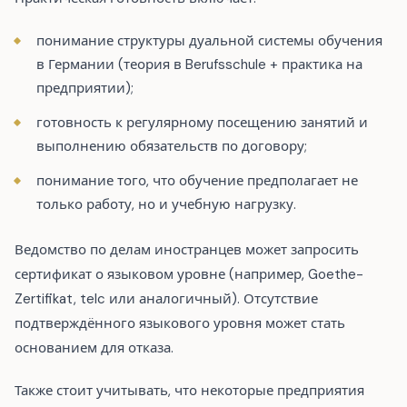
понимание структуры дуальной системы обучения
в Германии (теория в Berufsschule + практика на
предприятии);
готовность к регулярному посещению занятий и
выполнению обязательств по договору;
понимание того, что обучение предполагает не
только работу, но и учебную нагрузку.
Ведомство по делам иностранцев может запросить
сертификат о языковом уровне (например, Goethe-
Zertifikat, telc или аналогичный). Отсутствие
подтверждённого языкового уровня может стать
основанием для отказа.
Также стоит учитывать, что некоторые предприятия