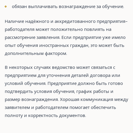
обязан выплачивать вознаграждение за обучение.
Наличие надёжного и аккредитованного предприятия-
работодателя может положительно повлиять на
рассмотрение заявления. Если предприятие уже имело
опыт обучения иностранных граждан, это может быть
дополнительным фактором.
В некоторых случаях ведомство может связаться с
предприятием для уточнения деталей договора или
условий обучения. Предприятие должно быть готово
подтвердить условия обучения, график работы и
размер вознаграждения. Хорошая коммуникация между
заявителем и работодателем помогает обеспечить
полноту и корректность документов.