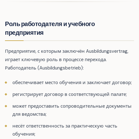
Роль работодателя и учебного
предприятия
Предприятие, с которым заключён Ausbildungsvertrag,
играет ключевую роль в процессе перехода.
Работодатель (Ausbildungsbetrieb):
обеспечивает место обучения и заключает договор;
регистрирует договор в соответствующей палате;
может предоставить сопроводительные документы
для ведомства;
несёт ответственность за практическую часть
обучения;