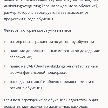
Ausbildungsvergütung (вознаграждение за обучение),
размер которого варьируется в зависимости от
профессии и года обучения.
Факторы, которые могут учитываться:
размер вознаграждения по договору обучения;
наличие дополнительных источников дохода или
сбережений;
право на BAB (Berufsausbildungsbeihilfe) или иные
формы финансовой поддержки;
расходы на жильё и общую стоимость жизни в
регионе обучения.
Если вознаграждение за обучение недостаточно для
покрытия минимальных жизненных расходов,