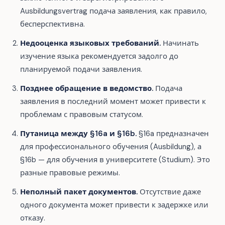
Ausbildungsvertrag подача заявления, как правило,
бесперспективна.
Недооценка языковых требований.
Начинать
изучение языка рекомендуется задолго до
планируемой подачи заявления.
Позднее обращение в ведомство.
Подача
заявления в последний момент может привести к
проблемам с правовым статусом.
Путаница между §16a и §16b.
§16a предназначен
для профессионального обучения (Ausbildung), а
§16b — для обучения в университете (Studium). Это
разные правовые режимы.
Неполный пакет документов.
Отсутствие даже
одного документа может привести к задержке или
отказу.