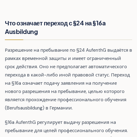
Что означает переход с §24 на §16a
Ausbildung
Разрешение на пребывание по §24 AufenthG выдаётся в
рамках временной защиты и имеет ограниченный
срок действия. Оно не предполагает автоматического
перехода в какой-либо иной правовой статус. Переход
на §16a означает подачу заявления на получение
нового разрешения на пребывание, целью которого
является прохождение профессионального обучения
(Berufsausbildung) в Германии.
§16a AufenthG регулирует выдачу разрешения на
пребывание для целей профессионального обучения.