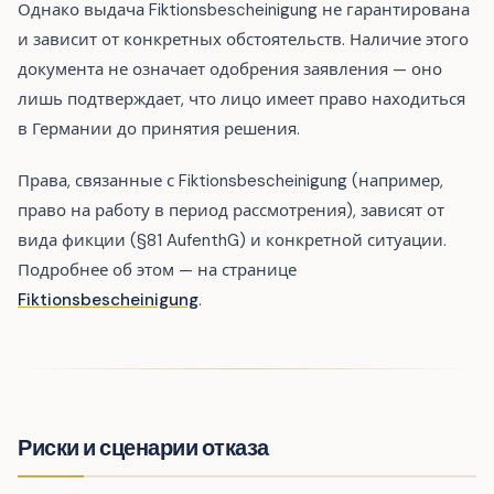
Однако выдача Fiktionsbescheinigung не гарантирована
и зависит от конкретных обстоятельств. Наличие этого
документа не означает одобрения заявления — оно
лишь подтверждает, что лицо имеет право находиться
в Германии до принятия решения.
Права, связанные с Fiktionsbescheinigung (например,
право на работу в период рассмотрения), зависят от
вида фикции (§81 AufenthG) и конкретной ситуации.
Подробнее об этом — на странице
Fiktionsbescheinigung
.
Риски и сценарии отказа