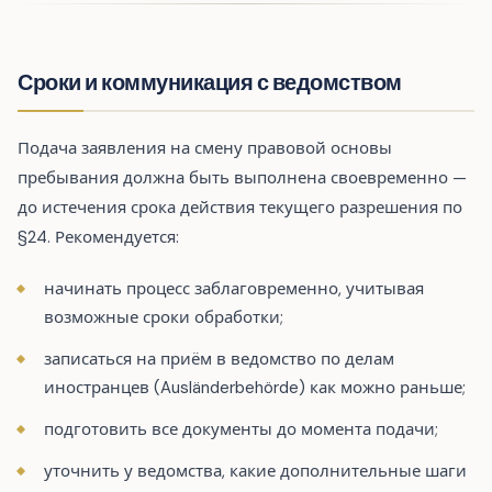
Сроки и коммуникация с ведомством
Подача заявления на смену правовой основы
пребывания должна быть выполнена своевременно —
до истечения срока действия текущего разрешения по
§24. Рекомендуется:
начинать процесс заблаговременно, учитывая
возможные сроки обработки;
записаться на приём в ведомство по делам
иностранцев (Ausländerbehörde) как можно раньше;
подготовить все документы до момента подачи;
уточнить у ведомства, какие дополнительные шаги