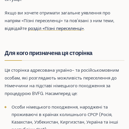
Якщо ви хочете отримати загальне уявлення про
напрям «Пізні переселенці» та пов'язані з ним теми,
відвідайте
розділ «Пізні переселенці»
.
Для кого призначена ця сторінка
Ця сторінка адресована україно- та російськомовним
особам, які розглядають можливість переселення до
Німеччини на підставі німецького походження за
процедурою BVFG. Насамперед це:
Особи німецького походження, народжені та
проживаючі в країнах колишнього СРСР (Росія,
Казахстан, Узбекистан, Киргизстан, Україна та інші