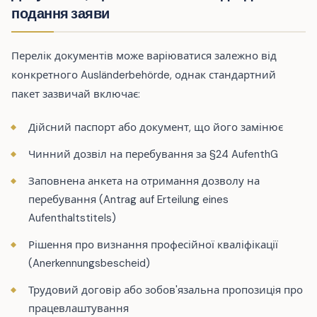
подання заяви
Перелік документів може варіюватися залежно від
конкретного Ausländerbehörde, однак стандартний
пакет зазвичай включає:
Дійсний паспорт або документ, що його замінює
Чинний дозвіл на перебування за §24 AufenthG
Заповнена анкета на отримання дозволу на
перебування (Antrag auf Erteilung eines
Aufenthaltstitels)
Рішення про визнання професійної кваліфікації
(Anerkennungsbescheid)
Трудовий договір або зобов'язальна пропозиція про
працевлаштування