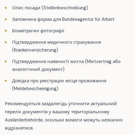
Опис посади (Stellenbeschreibung)
Заповнена форма для Bundesagentur für Arbeit
Біометричні фотографії
Підтвердження медичного страхування
(Krankenversicherung)
Підтвердження наявності житла (Mietvertrag або
аналогічний документ)
Довідка про реєстрацію місця проживання
(Meldebescheinigung)
Рекомендується заздалегідь уточнити актуальний
перелік документів у вашому територіальному
Ausländerbehörde, оскільки вимоги можуть незначно
відрізнятися.