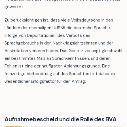
gewertet.
Zu berücksichtigen ist, dass viele Volksdeutsche in den
Ländern der ehemaligen UdSSR die deutsche Sprache
infolge von Deportationen, des Verbots des
Sprachgebrauchs in den Nachkriegsjahrzehnten und der
Assimilation verloren haben. Das Gesetz verlangt gleichwohl
ein bestimmtes Maß an Sprachkenntnissen, und deren
Fehlen ist eine der häufigsten Ablehnungsgründe. Eine
frühzeitige Vorbereitung auf den Sprachtest ist daher ein
wesentlicher Erfolgsfaktor für den Antrag.
Aufnahmebescheid und die Rolle des BVA