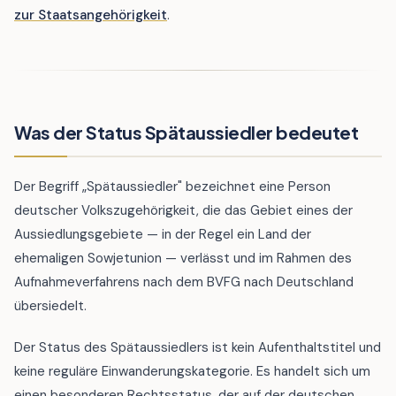
zur Staatsangehörigkeit
.
Was der Status Spätaussiedler bedeutet
Der Begriff „Spätaussiedler" bezeichnet eine Person
deutscher Volkszugehörigkeit, die das Gebiet eines der
Aussiedlungsgebiete — in der Regel ein Land der
ehemaligen Sowjetunion — verlässt und im Rahmen des
Aufnahmeverfahrens nach dem BVFG nach Deutschland
übersiedelt.
Der Status des Spätaussiedlers ist kein Aufenthaltstitel und
keine reguläre Einwanderungskategorie. Es handelt sich um
einen besonderen Rechtsstatus, der auf der deutschen