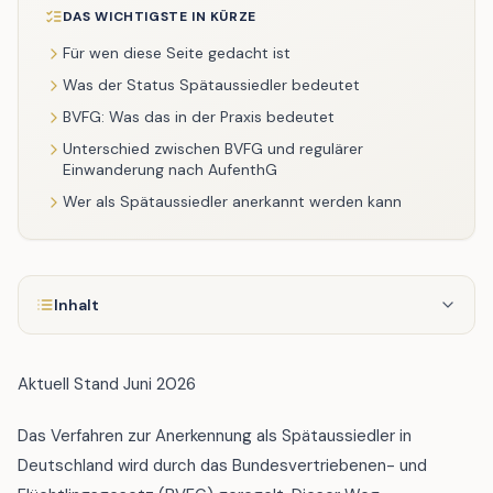
DAS WICHTIGSTE IN KÜRZE
Für wen diese Seite gedacht ist
Was der Status Spätaussiedler bedeutet
BVFG: Was das in der Praxis bedeutet
Unterschied zwischen BVFG und regulärer
Einwanderung nach AufenthG
Wer als Spätaussiedler anerkannt werden kann
Inhalt
Aktuell Stand Juni 2026
Das Verfahren zur Anerkennung als Spätaussiedler in
Deutschland wird durch das Bundesvertriebenen- und