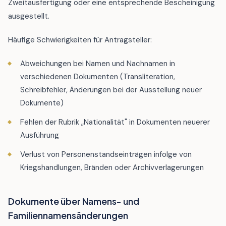
Zweitausfertigung oder eine entsprechende Bescheinigung
ausgestellt.
Häufige Schwierigkeiten für Antragsteller:
Abweichungen bei Namen und Nachnamen in
verschiedenen Dokumenten (Transliteration,
Schreibfehler, Änderungen bei der Ausstellung neuer
Dokumente)
Fehlen der Rubrik „Nationalität" in Dokumenten neuerer
Ausführung
Verlust von Personenstandseinträgen infolge von
Kriegshandlungen, Bränden oder Archivverlagerungen
Dokumente über Namens- und
Familiennamensänderungen