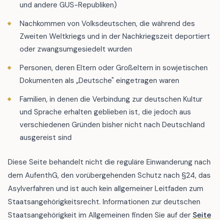
und andere GUS-Republiken)
Nachkommen von Volksdeutschen, die während des
Zweiten Weltkriegs und in der Nachkriegszeit deportiert
oder zwangsumgesiedelt wurden
Personen, deren Eltern oder Großeltern in sowjetischen
Dokumenten als „Deutsche" eingetragen waren
Familien, in denen die Verbindung zur deutschen Kultur
und Sprache erhalten geblieben ist, die jedoch aus
verschiedenen Gründen bisher nicht nach Deutschland
ausgereist sind
Diese Seite behandelt nicht die reguläre Einwanderung nach
dem AufenthG, den vorübergehenden Schutz nach §24, das
Asylverfahren und ist auch kein allgemeiner Leitfaden zum
Staatsangehörigkeitsrecht. Informationen zur deutschen
Staatsangehörigkeit im Allgemeinen finden Sie auf der
Seite