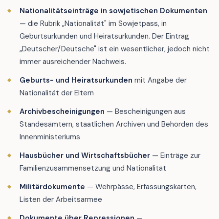
Nationalitätseinträge in sowjetischen Dokumenten
— die Rubrik „Nationalität" im Sowjetpass, in
Geburtsurkunden und Heiratsurkunden. Der Eintrag
„Deutscher/Deutsche" ist ein wesentlicher, jedoch nicht
immer ausreichender Nachweis.
Geburts- und Heiratsurkunden
mit Angabe der
Nationalität der Eltern
Archivbescheinigungen
— Bescheinigungen aus
Standesämtern, staatlichen Archiven und Behörden des
Innenministeriums
Hausbücher und Wirtschaftsbücher
— Einträge zur
Familienzusammensetzung und Nationalität
Militärdokumente
— Wehrpässe, Erfassungskarten,
Listen der Arbeitsarmee
Dokumente über Repressionen
—