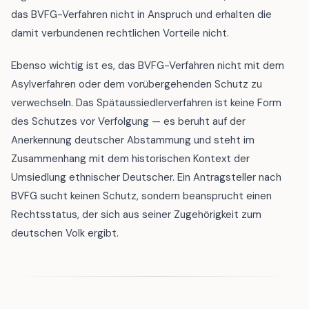
das BVFG-Verfahren nicht in Anspruch und erhalten die
damit verbundenen rechtlichen Vorteile nicht.
Ebenso wichtig ist es, das BVFG-Verfahren nicht mit dem
Asylverfahren oder dem vorübergehenden Schutz zu
verwechseln. Das Spätaussiedlerverfahren ist keine Form
des Schutzes vor Verfolgung — es beruht auf der
Anerkennung deutscher Abstammung und steht im
Zusammenhang mit dem historischen Kontext der
Umsiedlung ethnischer Deutscher. Ein Antragsteller nach
BVFG sucht keinen Schutz, sondern beansprucht einen
Rechtsstatus, der sich aus seiner Zugehörigkeit zum
deutschen Volk ergibt.