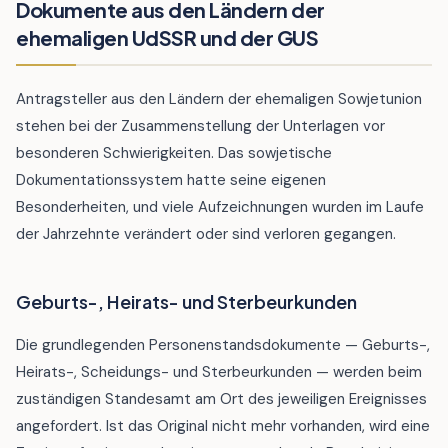
Dokumente aus den Ländern der
ehemaligen UdSSR und der GUS
Antragsteller aus den Ländern der ehemaligen Sowjetunion
stehen bei der Zusammenstellung der Unterlagen vor
besonderen Schwierigkeiten. Das sowjetische
Dokumentationssystem hatte seine eigenen
Besonderheiten, und viele Aufzeichnungen wurden im Laufe
der Jahrzehnte verändert oder sind verloren gegangen.
Geburts-, Heirats- und Sterbeurkunden
Die grundlegenden Personenstandsdokumente — Geburts-,
Heirats-, Scheidungs- und Sterbeurkunden — werden beim
zuständigen Standesamt am Ort des jeweiligen Ereignisses
angefordert. Ist das Original nicht mehr vorhanden, wird eine