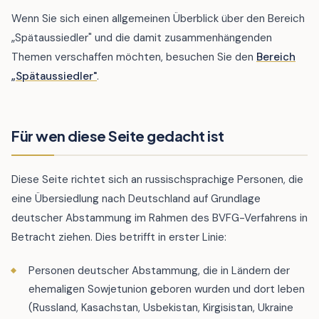
Wenn Sie sich einen allgemeinen Überblick über den Bereich
„Spätaussiedler" und die damit zusammenhängenden
Themen verschaffen möchten, besuchen Sie den
Bereich
„Spätaussiedler"
.
Für wen diese Seite gedacht ist
Diese Seite richtet sich an russischsprachige Personen, die
eine Übersiedlung nach Deutschland auf Grundlage
deutscher Abstammung im Rahmen des BVFG-Verfahrens in
Betracht ziehen. Dies betrifft in erster Linie:
Personen deutscher Abstammung, die in Ländern der
ehemaligen Sowjetunion geboren wurden und dort leben
(Russland, Kasachstan, Usbekistan, Kirgisistan, Ukraine