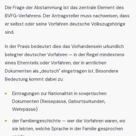
Die Frage der Abstammung ist das zentrale Element des
BVFG-Verfahrens. Der Antragsteller muss nachweisen, dass
er selbst oder seine Vorfahren deutsche Volkszugehörige
sind.
In der Praxis bedeutet dies das Vorhandensein urkundlich
belegter deutscher Vorfahren — in der Regel mindestens
eines Elternteils oder Vorfahren, der in amtlichen
Dokumenten als „deutsch" eingetragen ist. Besondere
Bedeutung kommt dabei zu:
Eintragungen zur Nationalität in sowjetischen
Dokumenten (Reisepässe, Geburtsurkunden,
Wehrpässe)
der Familiengeschichte — wer die Vorfahren waren, wo
sie lebten, welche Sprache in der Familie gesprochen