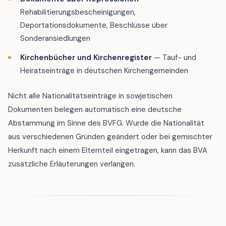
Rehabilitierungsbescheinigungen,
Deportationsdokumente, Beschlüsse über
Sonderansiedlungen
Kirchenbücher und Kirchenregister
— Tauf- und
Heiratseinträge in deutschen Kirchengemeinden
Nicht alle Nationalitätseinträge in sowjetischen
Dokumenten belegen automatisch eine deutsche
Abstammung im Sinne des BVFG. Wurde die Nationalität
aus verschiedenen Gründen geändert oder bei gemischter
Herkunft nach einem Elternteil eingetragen, kann das BVA
zusätzliche Erläuterungen verlangen.