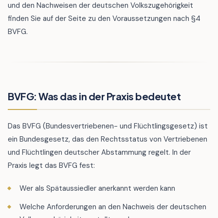
und den Nachweisen der deutschen Volkszugehörigkeit
finden Sie auf der Seite zu den Voraussetzungen nach §4
BVFG.
BVFG: Was das in der Praxis bedeutet
Das BVFG (Bundesvertriebenen- und Flüchtlingsgesetz) ist
ein Bundesgesetz, das den Rechtsstatus von Vertriebenen
und Flüchtlingen deutscher Abstammung regelt. In der
Praxis legt das BVFG fest:
Wer als Spätaussiedler anerkannt werden kann
Welche Anforderungen an den Nachweis der deutschen