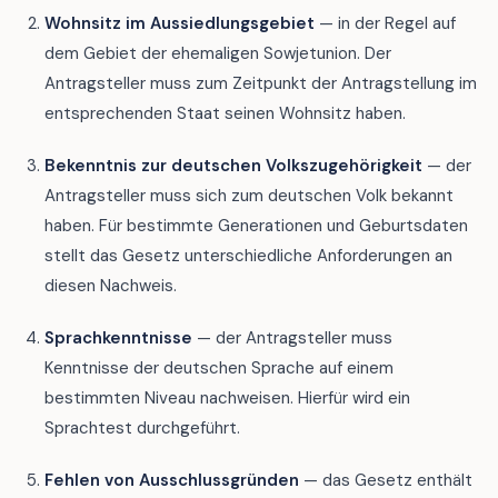
Wohnsitz im Aussiedlungsgebiet
— in der Regel auf
dem Gebiet der ehemaligen Sowjetunion. Der
Antragsteller muss zum Zeitpunkt der Antragstellung im
entsprechenden Staat seinen Wohnsitz haben.
Bekenntnis zur deutschen Volkszugehörigkeit
— der
Antragsteller muss sich zum deutschen Volk bekannt
haben. Für bestimmte Generationen und Geburtsdaten
stellt das Gesetz unterschiedliche Anforderungen an
diesen Nachweis.
Sprachkenntnisse
— der Antragsteller muss
Kenntnisse der deutschen Sprache auf einem
bestimmten Niveau nachweisen. Hierfür wird ein
Sprachtest durchgeführt.
Fehlen von Ausschlussgründen
— das Gesetz enthält