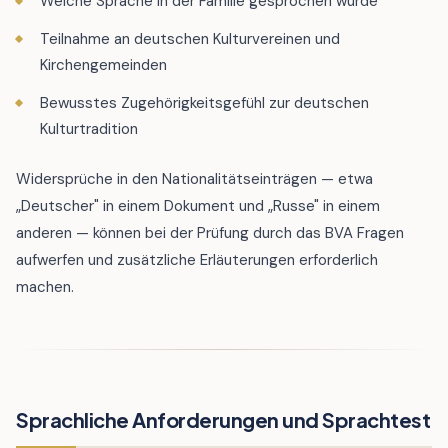
Welche Sprache in der Familie gesprochen wurde
Teilnahme an deutschen Kulturvereinen und
Kirchengemeinden
Bewusstes Zugehörigkeitsgefühl zur deutschen
Kulturtradition
Widersprüche in den Nationalitätseinträgen — etwa
„Deutscher" in einem Dokument und „Russe" in einem
anderen — können bei der Prüfung durch das BVA Fragen
aufwerfen und zusätzliche Erläuterungen erforderlich
machen.
Sprachliche Anforderungen und Sprachtest