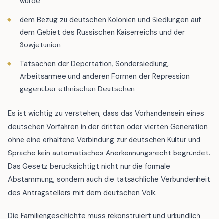
wurde
dem Bezug zu deutschen Kolonien und Siedlungen auf
dem Gebiet des Russischen Kaiserreichs und der
Sowjetunion
Tatsachen der Deportation, Sondersiedlung,
Arbeitsarmee und anderen Formen der Repression
gegenüber ethnischen Deutschen
Es ist wichtig zu verstehen, dass das Vorhandensein eines
deutschen Vorfahren in der dritten oder vierten Generation
ohne eine erhaltene Verbindung zur deutschen Kultur und
Sprache kein automatisches Anerkennungsrecht begründet.
Das Gesetz berücksichtigt nicht nur die formale
Abstammung, sondern auch die tatsächliche Verbundenheit
des Antragstellers mit dem deutschen Volk.
Die Familiengeschichte muss rekonstruiert und urkundlich