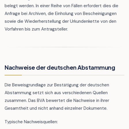
belegt werden. In einer Reihe von Fällen erfordert dies die
Anfrage bei Archiven, die Einholung von Bescheinigungen
sowie die Wiederherstellung der Urkundenkette von den
Vorfahren bis zum Antragsteller.
Nachweise der deutschen Abstammung
Die Beweisgrundlage zur Bestätigung der deutschen
Abstammung setzt sich aus verschiedenen Quellen
zusammen. Das BVA bewertet die Nachweise in ihrer
Gesamtheit und nicht anhand einzelner Dokumente.
Typische Nachweisquellen: