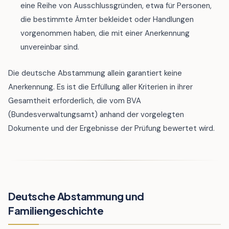
eine Reihe von Ausschlussgründen, etwa für Personen,
die bestimmte Ämter bekleidet oder Handlungen
vorgenommen haben, die mit einer Anerkennung
unvereinbar sind.
Die deutsche Abstammung allein garantiert keine
Anerkennung. Es ist die Erfüllung aller Kriterien in ihrer
Gesamtheit erforderlich, die vom BVA
(Bundesverwaltungsamt) anhand der vorgelegten
Dokumente und der Ergebnisse der Prüfung bewertet wird.
Deutsche Abstammung und
Familiengeschichte