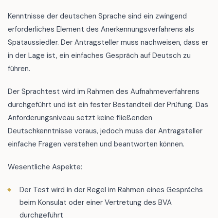
Kenntnisse der deutschen Sprache sind ein zwingend
erforderliches Element des Anerkennungsverfahrens als
Spätaussiedler. Der Antragsteller muss nachweisen, dass er
in der Lage ist, ein einfaches Gespräch auf Deutsch zu
führen.
Der Sprachtest wird im Rahmen des Aufnahmeverfahrens
durchgeführt und ist ein fester Bestandteil der Prüfung. Das
Anforderungsniveau setzt keine fließenden
Deutschkenntnisse voraus, jedoch muss der Antragsteller
einfache Fragen verstehen und beantworten können.
Wesentliche Aspekte:
Der Test wird in der Regel im Rahmen eines Gesprächs
beim Konsulat oder einer Vertretung des BVA
durchgeführt