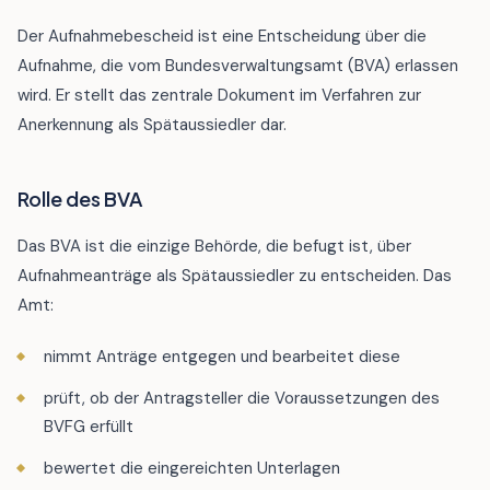
Der Aufnahmebescheid ist eine Entscheidung über die
Aufnahme, die vom Bundesverwaltungsamt (BVA) erlassen
wird. Er stellt das zentrale Dokument im Verfahren zur
Anerkennung als Spätaussiedler dar.
Rolle des BVA
Das BVA ist die einzige Behörde, die befugt ist, über
Aufnahmeanträge als Spätaussiedler zu entscheiden. Das
Amt:
nimmt Anträge entgegen und bearbeitet diese
prüft, ob der Antragsteller die Voraussetzungen des
BVFG erfüllt
bewertet die eingereichten Unterlagen