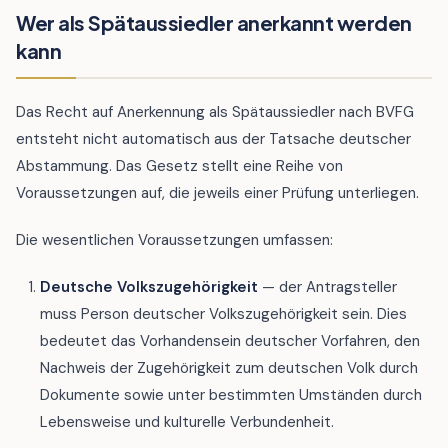
Wer als Spätaussiedler anerkannt werden
kann
Das Recht auf Anerkennung als Spätaussiedler nach BVFG
entsteht nicht automatisch aus der Tatsache deutscher
Abstammung. Das Gesetz stellt eine Reihe von
Voraussetzungen auf, die jeweils einer Prüfung unterliegen.
Die wesentlichen Voraussetzungen umfassen:
Deutsche Volkszugehörigkeit
— der Antragsteller
muss Person deutscher Volkszugehörigkeit sein. Dies
bedeutet das Vorhandensein deutscher Vorfahren, den
Nachweis der Zugehörigkeit zum deutschen Volk durch
Dokumente sowie unter bestimmten Umständen durch
Lebensweise und kulturelle Verbundenheit.