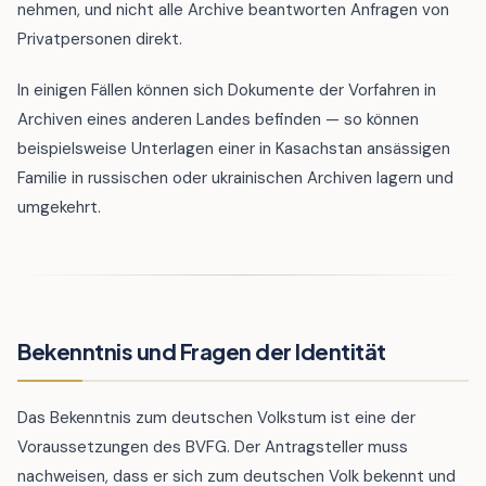
nehmen, und nicht alle Archive beantworten Anfragen von
Privatpersonen direkt.
In einigen Fällen können sich Dokumente der Vorfahren in
Archiven eines anderen Landes befinden — so können
beispielsweise Unterlagen einer in Kasachstan ansässigen
Familie in russischen oder ukrainischen Archiven lagern und
umgekehrt.
Bekenntnis und Fragen der Identität
Das Bekenntnis zum deutschen Volkstum ist eine der
Voraussetzungen des BVFG. Der Antragsteller muss
nachweisen, dass er sich zum deutschen Volk bekennt und