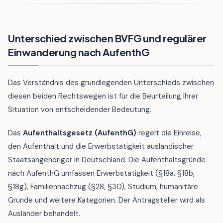
Unterschied zwischen BVFG und regulärer
Einwanderung nach AufenthG
Das Verständnis des grundlegenden Unterschieds zwischen
diesen beiden Rechtswegen ist für die Beurteilung Ihrer
Situation von entscheidender Bedeutung.
Das
Aufenthaltsgesetz (AufenthG)
regelt die Einreise,
den Aufenthalt und die Erwerbstätigkeit ausländischer
Staatsangehöriger in Deutschland. Die Aufenthaltsgründe
nach AufenthG umfassen Erwerbstätigkeit (§18a, §18b,
§18g), Familiennachzug (§28, §30), Studium, humanitäre
Gründe und weitere Kategorien. Der Antragsteller wird als
Ausländer behandelt.