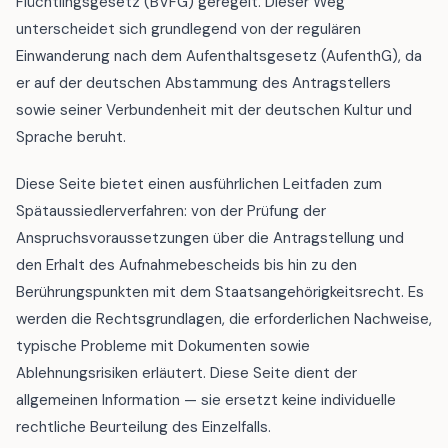
Flüchtlingsgesetz (BVFG) geregelt. Dieser Weg
unterscheidet sich grundlegend von der regulären
Einwanderung nach dem Aufenthaltsgesetz (AufenthG), da
er auf der deutschen Abstammung des Antragstellers
sowie seiner Verbundenheit mit der deutschen Kultur und
Sprache beruht.
Diese Seite bietet einen ausführlichen Leitfaden zum
Spätaussiedlerverfahren: von der Prüfung der
Anspruchsvoraussetzungen über die Antragstellung und
den Erhalt des Aufnahmebescheids bis hin zu den
Berührungspunkten mit dem Staatsangehörigkeitsrecht. Es
werden die Rechtsgrundlagen, die erforderlichen Nachweise,
typische Probleme mit Dokumenten sowie
Ablehnungsrisiken erläutert. Diese Seite dient der
allgemeinen Information — sie ersetzt keine individuelle
rechtliche Beurteilung des Einzelfalls.