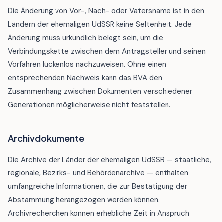
Die Änderung von Vor-, Nach- oder Vatersname ist in den
Ländern der ehemaligen UdSSR keine Seltenheit. Jede
Änderung muss urkundlich belegt sein, um die
Verbindungskette zwischen dem Antragsteller und seinen
Vorfahren lückenlos nachzuweisen. Ohne einen
entsprechenden Nachweis kann das BVA den
Zusammenhang zwischen Dokumenten verschiedener
Generationen möglicherweise nicht feststellen.
Archivdokumente
Die Archive der Länder der ehemaligen UdSSR — staatliche,
regionale, Bezirks- und Behördenarchive — enthalten
umfangreiche Informationen, die zur Bestätigung der
Abstammung herangezogen werden können.
Archivrecherchen können erhebliche Zeit in Anspruch