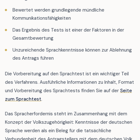
Bewertet werden grundlegende mündliche
Kommunikationsfähigkeiten
Das Ergebnis des Tests ist einer der Faktoren in der
Gesamtbewertung
Unzureichende Sprachkenntnisse können zur Ablehnung
des Antrags führen
Die Vorbereitung auf den Sprachtest ist ein wichtiger Teil
des Verfahrens. Ausführliche Informationen zu Inhalt, Format
und Vorbereitung des Sprachtests finden Sie auf der
Seite
zum Sprachtest
.
Das Spracherfordernis steht im Zusammenhang mit dem
Konzept der Volkszugehörigkeit: Kenntnisse der deutschen
Sprache werden als ein Beleg für die tatsächliche
Verbundenheit des Antragstellers mit dem deutschen Volk