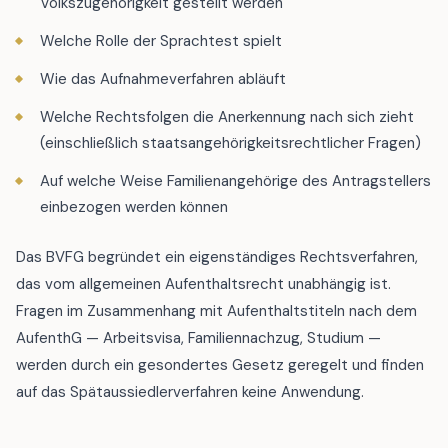
Volkszugehörigkeit gestellt werden
Welche Rolle der Sprachtest spielt
Wie das Aufnahmeverfahren abläuft
Welche Rechtsfolgen die Anerkennung nach sich zieht
(einschließlich staatsangehörigkeitsrechtlicher Fragen)
Auf welche Weise Familienangehörige des Antragstellers
einbezogen werden können
Das BVFG begründet ein eigenständiges Rechtsverfahren,
das vom allgemeinen Aufenthaltsrecht unabhängig ist.
Fragen im Zusammenhang mit Aufenthaltstiteln nach dem
AufenthG — Arbeitsvisa, Familiennachzug, Studium —
werden durch ein gesondertes Gesetz geregelt und finden
auf das Spätaussiedlerverfahren keine Anwendung.