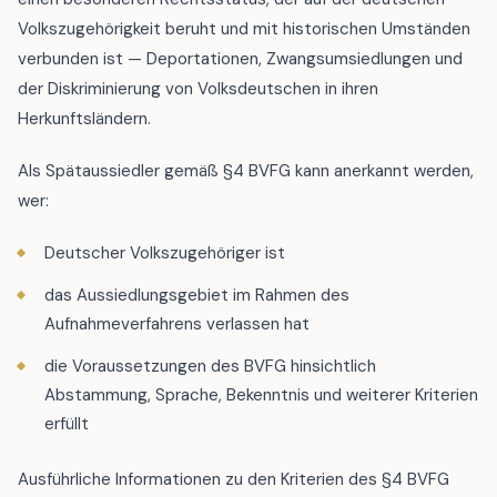
Volkszugehörigkeit beruht und mit historischen Umständen
verbunden ist — Deportationen, Zwangsumsiedlungen und
der Diskriminierung von Volksdeutschen in ihren
Herkunftsländern.
Als Spätaussiedler gemäß §4 BVFG kann anerkannt werden,
wer:
Deutscher Volkszugehöriger ist
das Aussiedlungsgebiet im Rahmen des
Aufnahmeverfahrens verlassen hat
die Voraussetzungen des BVFG hinsichtlich
Abstammung, Sprache, Bekenntnis und weiterer Kriterien
erfüllt
Ausführliche Informationen zu den Kriterien des §4 BVFG