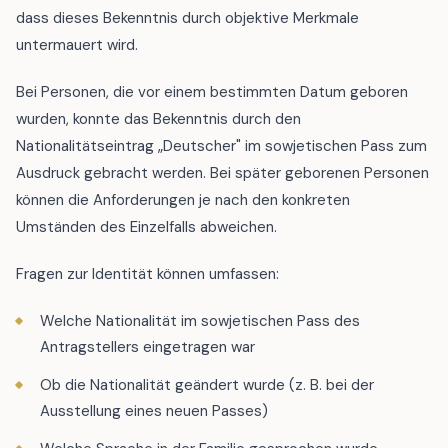
dass dieses Bekenntnis durch objektive Merkmale
untermauert wird.
Bei Personen, die vor einem bestimmten Datum geboren
wurden, konnte das Bekenntnis durch den
Nationalitätseintrag „Deutscher" im sowjetischen Pass zum
Ausdruck gebracht werden. Bei später geborenen Personen
können die Anforderungen je nach den konkreten
Umständen des Einzelfalls abweichen.
Fragen zur Identität können umfassen:
Welche Nationalität im sowjetischen Pass des
Antragstellers eingetragen war
Ob die Nationalität geändert wurde (z. B. bei der
Ausstellung eines neuen Passes)