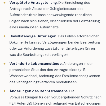
Verspätete Antragstellung.
Die Einreichung des
Antrags nach Ablauf der Gültigkeitsdauer des
Aufenthaltstitels kann schwerwiegende rechtliche
Folgen nach sich ziehen, einschließlich der Feststellung
eines unerlaubten Aufenthalts.
Unvollständige Unterlagen.
Das Fehlen erforderlicher
Dokumente kann zu Verzögerungen bei der Bearbeitung
oder zur Anforderung zusätzlicher Unterlagen führen,
was die Bearbeitungszeit verlängert.
Veränderte Lebensumstände.
Änderungen in der
persönlichen Situation des Antragstellers (z. B.
Wohnortwechsel, Änderung des Familienstands) können
das Verlängerungsverfahren beeinflussen.
Änderungen des Rechtsrahmens.
Die
Voraussetzungen für den vorübergehenden Schutz nach
§24 AufenthG können sich aufgrund von Entscheidungen