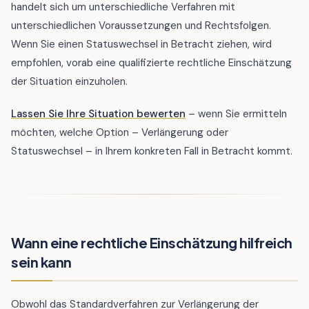
handelt sich um unterschiedliche Verfahren mit
unterschiedlichen Voraussetzungen und Rechtsfolgen.
Wenn Sie einen Statuswechsel in Betracht ziehen, wird
empfohlen, vorab eine qualifizierte rechtliche Einschätzung
der Situation einzuholen.
Lassen Sie Ihre Situation bewerten
– wenn Sie ermitteln
möchten, welche Option – Verlängerung oder
Statuswechsel – in Ihrem konkreten Fall in Betracht kommt.
Wann eine rechtliche Einschätzung hilfreich
sein kann
Obwohl das Standardverfahren zur Verlängerung der