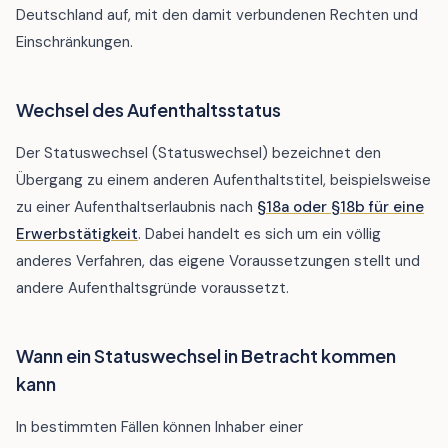
Deutschland auf, mit den damit verbundenen Rechten und
Einschränkungen.
Wechsel des Aufenthaltsstatus
Der Statuswechsel (Statuswechsel) bezeichnet den
Übergang zu einem anderen Aufenthaltstitel, beispielsweise
zu einer Aufenthaltserlaubnis nach
§18a oder §18b für eine
Erwerbstätigkeit
. Dabei handelt es sich um ein völlig
anderes Verfahren, das eigene Voraussetzungen stellt und
andere Aufenthaltsgründe voraussetzt.
Wann ein Statuswechsel in Betracht kommen
kann
In bestimmten Fällen können Inhaber einer