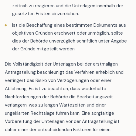
zeitnah zu reagieren und die Unterlagen innerhalb der
gesetzten Fristen einzureichen.
Ist die Beschaffung eines bestimmten Dokuments aus
objektiven Gründen erschwert oder unmöglich, sollte
dies der Behörde unverzüglich schriftlich unter Angabe
der Gründe mitgeteilt werden.
Die Vollständigkeit der Unterlagen bei der erstmaligen
Antragstellung beschleunigt das Verfahren erheblich und
verringert das Risiko von Verzögerungen oder einer
Ablehnung. Es ist zu beachten, dass wiederholte
Nachforderungen der Behörde die Bearbeitungszeit
verlängern, was zu langen Wartezeiten und einer
ungeklärten Rechtslage führen kann. Eine sorgfältige
Vorbereitung der Unterlagen vor der Antragstellung ist
daher einer der entscheidenden Faktoren für einen