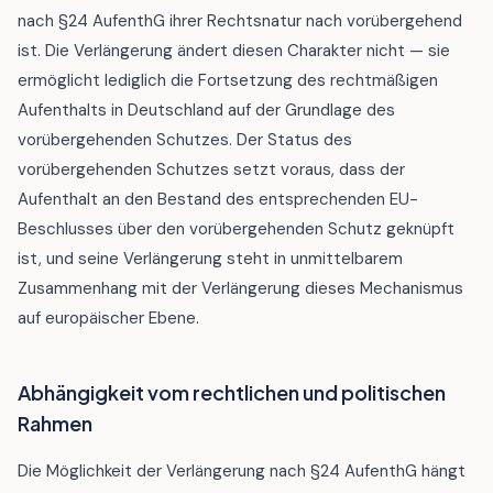
nach §24 AufenthG ihrer Rechtsnatur nach vorübergehend
ist. Die Verlängerung ändert diesen Charakter nicht — sie
ermöglicht lediglich die Fortsetzung des rechtmäßigen
Aufenthalts in Deutschland auf der Grundlage des
vorübergehenden Schutzes. Der Status des
vorübergehenden Schutzes setzt voraus, dass der
Aufenthalt an den Bestand des entsprechenden EU-
Beschlusses über den vorübergehenden Schutz geknüpft
ist, und seine Verlängerung steht in unmittelbarem
Zusammenhang mit der Verlängerung dieses Mechanismus
auf europäischer Ebene.
Abhängigkeit vom rechtlichen und politischen
Rahmen
Die Möglichkeit der Verlängerung nach §24 AufenthG hängt