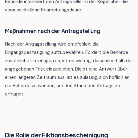
Behörde informiert den Antragsteller in der Regel über die
voraussichtliche Bearbeitungsdauer.
Maßnahmen nach der Antragstellung
Nach der Antragstellung wird empfohlen, die
Eingangsbestätigung aufzubewahren. Fordert die Behörde
zusätzliche Unterlagen an, ist es wichtig, diese innerhalb der
angegebenen Frist einzureichen. Bleibt eine Antwort über
einen längeren Zeitraum aus, ist es zulässig, sich höflich an
die Behörde zu wenden, um den Stand des Antrags zu
erfragen.
Die Rolle der Fiktionsbescheinigung