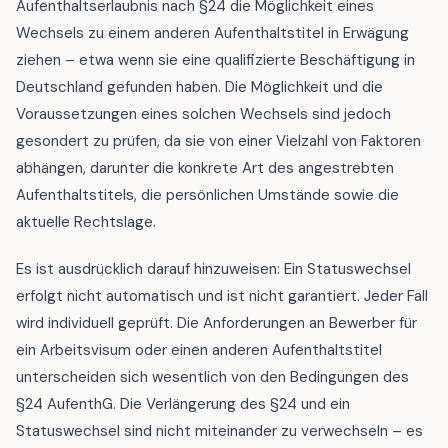
Aufenthaltserlaubnis nach §24 die Möglichkeit eines
Wechsels zu einem anderen Aufenthaltstitel in Erwägung
ziehen – etwa wenn sie eine qualifizierte Beschäftigung in
Deutschland gefunden haben. Die Möglichkeit und die
Voraussetzungen eines solchen Wechsels sind jedoch
gesondert zu prüfen, da sie von einer Vielzahl von Faktoren
abhängen, darunter die konkrete Art des angestrebten
Aufenthaltstitels, die persönlichen Umstände sowie die
aktuelle Rechtslage.
Es ist ausdrücklich darauf hinzuweisen: Ein Statuswechsel
erfolgt nicht automatisch und ist nicht garantiert. Jeder Fall
wird individuell geprüft. Die Anforderungen an Bewerber für
ein Arbeitsvisum oder einen anderen Aufenthaltstitel
unterscheiden sich wesentlich von den Bedingungen des
§24 AufenthG. Die Verlängerung des §24 und ein
Statuswechsel sind nicht miteinander zu verwechseln – es