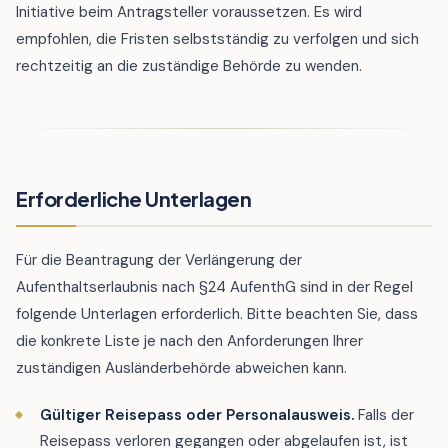
Initiative beim Antragsteller voraussetzen. Es wird
empfohlen, die Fristen selbstständig zu verfolgen und sich
rechtzeitig an die zuständige Behörde zu wenden.
Erforderliche Unterlagen
Für die Beantragung der Verlängerung der
Aufenthaltserlaubnis nach §24 AufenthG sind in der Regel
folgende Unterlagen erforderlich. Bitte beachten Sie, dass
die konkrete Liste je nach den Anforderungen Ihrer
zuständigen Ausländerbehörde abweichen kann.
Gültiger Reisepass oder Personalausweis.
Falls der
Reisepass verloren gegangen oder abgelaufen ist, ist