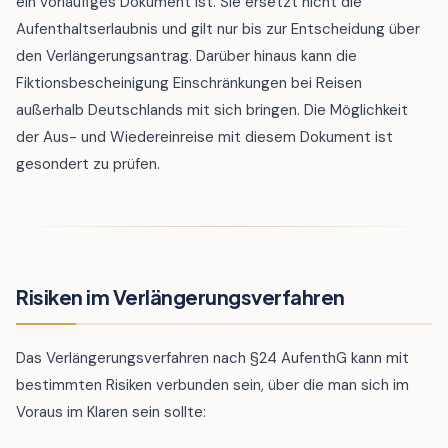
ein vorläufiges Dokument ist. Sie ersetzt nicht die
Aufenthaltserlaubnis und gilt nur bis zur Entscheidung über
den Verlängerungsantrag. Darüber hinaus kann die
Fiktionsbescheinigung Einschränkungen bei Reisen
außerhalb Deutschlands mit sich bringen. Die Möglichkeit
der Aus- und Wiedereinreise mit diesem Dokument ist
gesondert zu prüfen.
Risiken im Verlängerungsverfahren
Das Verlängerungsverfahren nach §24 AufenthG kann mit
bestimmten Risiken verbunden sein, über die man sich im
Voraus im Klaren sein sollte: