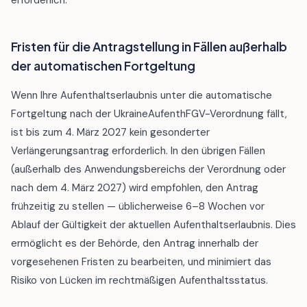
erforderlich.
Fristen für die Antragstellung in Fällen außerhalb
der automatischen Fortgeltung
Wenn Ihre Aufenthaltserlaubnis unter die automatische
Fortgeltung nach der UkraineAufenthFGV-Verordnung fällt,
ist bis zum 4. März 2027 kein gesonderter
Verlängerungsantrag erforderlich. In den übrigen Fällen
(außerhalb des Anwendungsbereichs der Verordnung oder
nach dem 4. März 2027) wird empfohlen, den Antrag
frühzeitig zu stellen — üblicherweise 6–8 Wochen vor
Ablauf der Gültigkeit der aktuellen Aufenthaltserlaubnis. Dies
ermöglicht es der Behörde, den Antrag innerhalb der
vorgesehenen Fristen zu bearbeiten, und minimiert das
Risiko von Lücken im rechtmäßigen Aufenthaltsstatus.