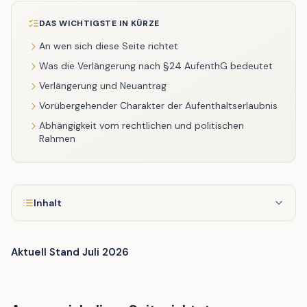
DAS WICHTIGSTE IN KÜRZE
An wen sich diese Seite richtet
Was die Verlängerung nach §24 AufenthG bedeutet
Verlängerung und Neuantrag
Vorübergehender Charakter der Aufenthaltserlaubnis
Abhängigkeit vom rechtlichen und politischen
Rahmen
Inhalt
Aktuell Stand Juli 2026