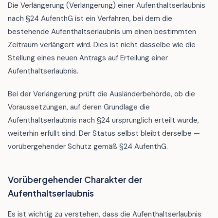
Die Verlängerung (Verlängerung) einer Aufenthaltserlaubnis
nach §24 AufenthG ist ein Verfahren, bei dem die
bestehende Aufenthaltserlaubnis um einen bestimmten
Zeitraum verlängert wird. Dies ist nicht dasselbe wie die
Stellung eines neuen Antrags auf Erteilung einer
Aufenthaltserlaubnis.
Bei der Verlängerung prüft die Ausländerbehörde, ob die
Voraussetzungen, auf deren Grundlage die
Aufenthaltserlaubnis nach §24 ursprünglich erteilt wurde,
weiterhin erfüllt sind. Der Status selbst bleibt derselbe —
vorübergehender Schutz gemäß §24 AufenthG.
Vorübergehender Charakter der
Aufenthaltserlaubnis
Es ist wichtig zu verstehen, dass die Aufenthaltserlaubnis