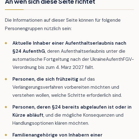
An wen sich diese Seite richtet
Die Informationen auf dieser Seite können für folgende
Personengruppen nützlich sein:
Aktuelle Inhaber einer Aufenthaltserlaubnis nach
§24 AufenthG
, deren Aufenthaltserlaubnis unter die
automatische Fortgeltung nach der UkraineAufenthFGV-
Verordnung bis zum 4. März 2027 fällt.
Personen, die sich frühzeitig
auf das
Verlängerungsverfahren vorbereiten möchten und
verstehen wollen, welche Schritte erforderlich sind.
Personen, deren §24 bereits abgelaufen ist oder in
Kürze abläuft
, und die mögliche Konsequenzen und
Handlungsoptionen klären möchten.
Familienangehörige von Inhabern einer