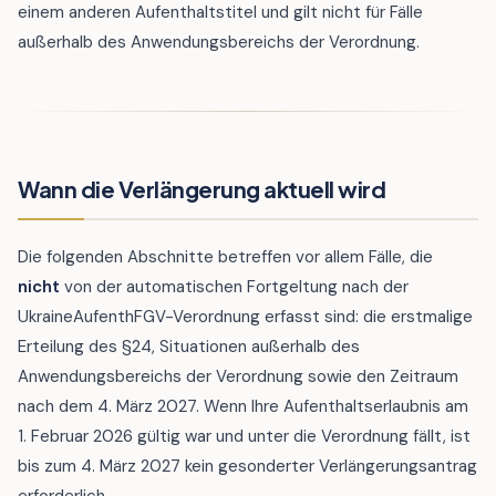
einem anderen Aufenthaltstitel und gilt nicht für Fälle
außerhalb des Anwendungsbereichs der Verordnung.
Wann die Verlängerung aktuell wird
Die folgenden Abschnitte betreffen vor allem Fälle, die
nicht
von der automatischen Fortgeltung nach der
UkraineAufenthFGV-Verordnung erfasst sind: die erstmalige
Erteilung des §24, Situationen außerhalb des
Anwendungsbereichs der Verordnung sowie den Zeitraum
nach dem 4. März 2027. Wenn Ihre Aufenthaltserlaubnis am
1. Februar 2026 gültig war und unter die Verordnung fällt, ist
bis zum 4. März 2027 kein gesonderter Verlängerungsantrag