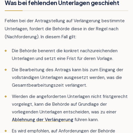
Was bei fehlenden Unterlagen geschieht
Fehlen bei der Antragstellung auf Verlängerung bestimmte
Unterlagen, fordert die Behörde diese in der Regel nach
(Nachforderung). In diesem Fall gilt:
Die Behörde benennt die konkret nachzureichenden
Unterlagen und setzt eine Frist für deren Vorlage.
Die Bearbeitung des Antrags kann bis zum Eingang der
vollständigen Unterlagen ausgesetzt werden, was die
Gesamtbearbeitungszeit verlängert.
Werden die angeforderten Unterlagen nicht fristgerecht
vorgelegt, kann die Behörde auf Grundlage der
vorliegenden Unterlagen entscheiden, was zu einer
Ablehnung der Verlängerung
führen kann.
Es wird empfohlen, auf Anforderungen der Behörde