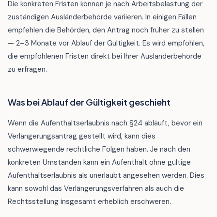
Die konkreten Fristen können je nach Arbeitsbelastung der
zuständigen Ausländerbehörde variieren. In einigen Fällen
empfehlen die Behörden, den Antrag noch früher zu stellen
— 2–3 Monate vor Ablauf der Gültigkeit. Es wird empfohlen,
die empfohlenen Fristen direkt bei Ihrer Ausländerbehörde
zu erfragen.
Was bei Ablauf der Gültigkeit geschieht
Wenn die Aufenthaltserlaubnis nach §24 abläuft, bevor ein
Verlängerungsantrag gestellt wird, kann dies
schwerwiegende rechtliche Folgen haben. Je nach den
konkreten Umständen kann ein Aufenthalt ohne gültige
Aufenthaltserlaubnis als unerlaubt angesehen werden. Dies
kann sowohl das Verlängerungsverfahren als auch die
Rechtsstellung insgesamt erheblich erschweren.