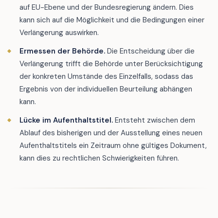
auf EU-Ebene und der Bundesregierung ändern. Dies
kann sich auf die Möglichkeit und die Bedingungen einer
Verlängerung auswirken.
Ermessen der Behörde.
Die Entscheidung über die
Verlängerung trifft die Behörde unter Berücksichtigung
der konkreten Umstände des Einzelfalls, sodass das
Ergebnis von der individuellen Beurteilung abhängen
kann.
Lücke im Aufenthaltstitel.
Entsteht zwischen dem
Ablauf des bisherigen und der Ausstellung eines neuen
Aufenthaltstitels ein Zeitraum ohne gültiges Dokument,
kann dies zu rechtlichen Schwierigkeiten führen.