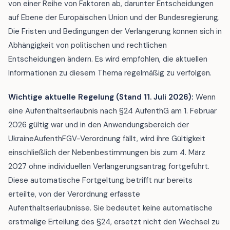
von einer Reihe von Faktoren ab, darunter Entscheidungen
auf Ebene der Europäischen Union und der Bundesregierung.
Die Fristen und Bedingungen der Verlängerung können sich in
Abhängigkeit von politischen und rechtlichen
Entscheidungen ändern. Es wird empfohlen, die aktuellen
Informationen zu diesem Thema regelmäßig zu verfolgen.
Wichtige aktuelle Regelung (Stand 11. Juli 2026):
Wenn
eine Aufenthaltserlaubnis nach §24 AufenthG am 1. Februar
2026 gültig war und in den Anwendungsbereich der
UkraineAufenthFGV-Verordnung fällt, wird ihre Gültigkeit
einschließlich der Nebenbestimmungen bis zum 4. März
2027 ohne individuellen Verlängerungsantrag fortgeführt.
Diese automatische Fortgeltung betrifft nur bereits
erteilte, von der Verordnung erfasste
Aufenthaltserlaubnisse. Sie bedeutet keine automatische
erstmalige Erteilung des §24, ersetzt nicht den Wechsel zu