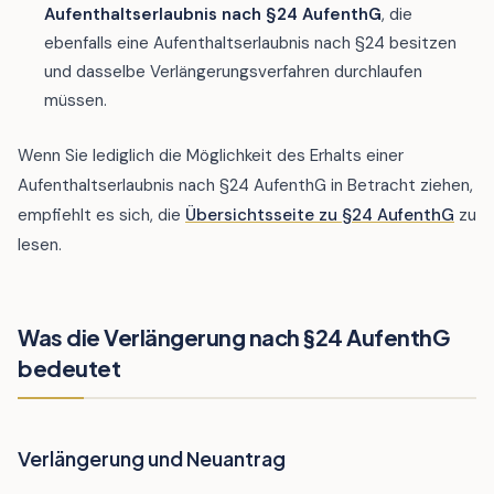
Aufenthaltserlaubnis nach §24 AufenthG
, die
ebenfalls eine Aufenthaltserlaubnis nach §24 besitzen
und dasselbe Verlängerungsverfahren durchlaufen
müssen.
Wenn Sie lediglich die Möglichkeit des Erhalts einer
Aufenthaltserlaubnis nach §24 AufenthG in Betracht ziehen,
empfiehlt es sich, die
Übersichtsseite zu §24 AufenthG
zu
lesen.
Was die Verlängerung nach §24 AufenthG
bedeutet
Verlängerung und Neuantrag