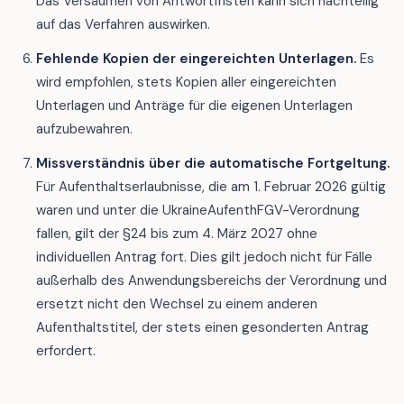
Das Versäumen von Antwortfristen kann sich nachteilig
auf das Verfahren auswirken.
Fehlende Kopien der eingereichten Unterlagen.
Es
wird empfohlen, stets Kopien aller eingereichten
Unterlagen und Anträge für die eigenen Unterlagen
aufzubewahren.
Missverständnis über die automatische Fortgeltung.
Für Aufenthaltserlaubnisse, die am 1. Februar 2026 gültig
waren und unter die UkraineAufenthFGV-Verordnung
fallen, gilt der §24 bis zum 4. März 2027 ohne
individuellen Antrag fort. Dies gilt jedoch nicht für Fälle
außerhalb des Anwendungsbereichs der Verordnung und
ersetzt nicht den Wechsel zu einem anderen
Aufenthaltstitel, der stets einen gesonderten Antrag
erfordert.