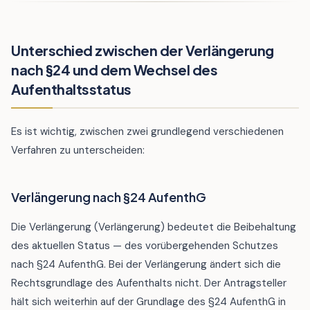
Unterschied zwischen der Verlängerung
nach §24 und dem Wechsel des
Aufenthaltsstatus
Es ist wichtig, zwischen zwei grundlegend verschiedenen
Verfahren zu unterscheiden:
Verlängerung nach §24 AufenthG
Die Verlängerung (Verlängerung) bedeutet die Beibehaltung
des aktuellen Status — des vorübergehenden Schutzes
nach §24 AufenthG. Bei der Verlängerung ändert sich die
Rechtsgrundlage des Aufenthalts nicht. Der Antragsteller
hält sich weiterhin auf der Grundlage des §24 AufenthG in