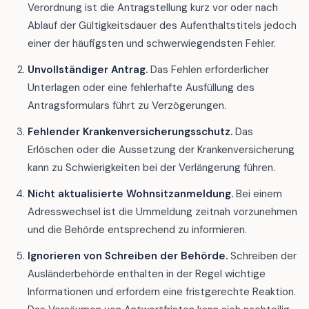
Verordnung ist die Antragstellung kurz vor oder nach
Ablauf der Gültigkeitsdauer des Aufenthaltstitels jedoch
einer der häufigsten und schwerwiegendsten Fehler.
Unvollständiger Antrag.
Das Fehlen erforderlicher
Unterlagen oder eine fehlerhafte Ausfüllung des
Antragsformulars führt zu Verzögerungen.
Fehlender Krankenversicherungsschutz.
Das
Erlöschen oder die Aussetzung der Krankenversicherung
kann zu Schwierigkeiten bei der Verlängerung führen.
Nicht aktualisierte Wohnsitzanmeldung.
Bei einem
Adresswechsel ist die Ummeldung zeitnah vorzunehmen
und die Behörde entsprechend zu informieren.
Ignorieren von Schreiben der Behörde.
Schreiben der
Ausländerbehörde enthalten in der Regel wichtige
Informationen und erfordern eine fristgerechte Reaktion.