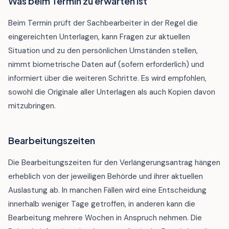
Was beim Termin zu erwarten ist
Beim Termin prüft der Sachbearbeiter in der Regel die
eingereichten Unterlagen, kann Fragen zur aktuellen
Situation und zu den persönlichen Umständen stellen,
nimmt biometrische Daten auf (sofern erforderlich) und
informiert über die weiteren Schritte. Es wird empfohlen,
sowohl die Originale aller Unterlagen als auch Kopien davon
mitzubringen.
Bearbeitungszeiten
Die Bearbeitungszeiten für den Verlängerungsantrag hängen
erheblich von der jeweiligen Behörde und ihrer aktuellen
Auslastung ab. In manchen Fällen wird eine Entscheidung
innerhalb weniger Tage getroffen, in anderen kann die
Bearbeitung mehrere Wochen in Anspruch nehmen. Die