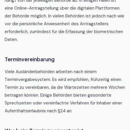
hängt von der jeweiligen Behörde ab. In einigen Fällen ist
eine Online-Antragstellung über die digitalen Plattformen
der Behörde möglich. In vielen Behörden ist jedoch nach wie
vor die persönliche Anwesenheit des Antragstellers
erforderlich, zumindest für die Erfassung der biometrischen
Daten.
Terminvereinbarung
Viele Ausländerbehörden arbeiten nach einem
Terminvergabesystem. Es wird empfohlen, frühzeitig einen
Termin zu vereinbaren, da die Wartezeiten mehrere Wochen
betragen können. Einige Behörden bieten gesonderte
Sprechzeiten oder vereinfachte Verfahren für Inhaber einer
Aufenthaltserlaubnis nach §24 an.