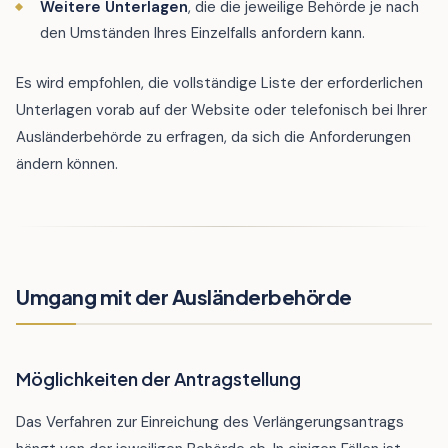
Weitere Unterlagen
, die die jeweilige Behörde je nach
den Umständen Ihres Einzelfalls anfordern kann.
Es wird empfohlen, die vollständige Liste der erforderlichen
Unterlagen vorab auf der Website oder telefonisch bei Ihrer
Ausländerbehörde zu erfragen, da sich die Anforderungen
ändern können.
Umgang mit der Ausländerbehörde
Möglichkeiten der Antragstellung
Das Verfahren zur Einreichung des Verlängerungsantrags