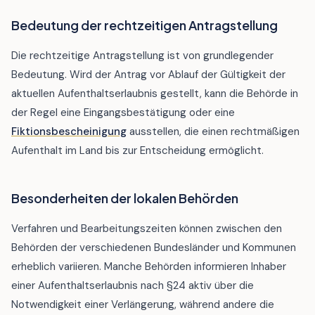
Bedeutung der rechtzeitigen Antragstellung
Die rechtzeitige Antragstellung ist von grundlegender
Bedeutung. Wird der Antrag vor Ablauf der Gültigkeit der
aktuellen Aufenthaltserlaubnis gestellt, kann die Behörde in
der Regel eine Eingangsbestätigung oder eine
Fiktionsbescheinigung
ausstellen, die einen rechtmäßigen
Aufenthalt im Land bis zur Entscheidung ermöglicht.
Besonderheiten der lokalen Behörden
Verfahren und Bearbeitungszeiten können zwischen den
Behörden der verschiedenen Bundesländer und Kommunen
erheblich variieren. Manche Behörden informieren Inhaber
einer Aufenthaltserlaubnis nach §24 aktiv über die
Notwendigkeit einer Verlängerung, während andere die