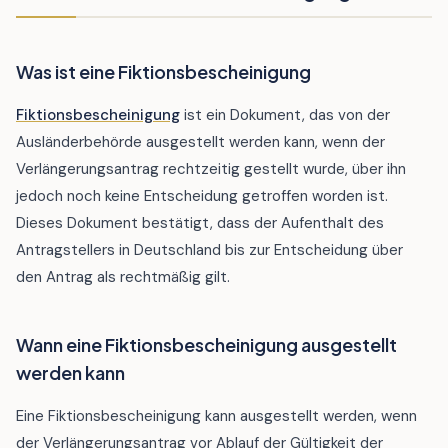
Was ist eine Fiktionsbescheinigung
Fiktionsbescheinigung
ist ein Dokument, das von der
Ausländerbehörde ausgestellt werden kann, wenn der
Verlängerungsantrag rechtzeitig gestellt wurde, über ihn
jedoch noch keine Entscheidung getroffen worden ist.
Dieses Dokument bestätigt, dass der Aufenthalt des
Antragstellers in Deutschland bis zur Entscheidung über
den Antrag als rechtmäßig gilt.
Wann eine Fiktionsbescheinigung ausgestellt
werden kann
Eine Fiktionsbescheinigung kann ausgestellt werden, wenn
der Verlängerungsantrag vor Ablauf der Gültigkeit der