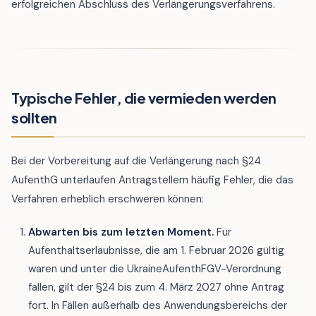
erfolgreichen Abschluss des Verlängerungsverfahrens.
Typische Fehler, die vermieden werden
sollten
Bei der Vorbereitung auf die Verlängerung nach §24
AufenthG unterlaufen Antragstellern häufig Fehler, die das
Verfahren erheblich erschweren können:
Abwarten bis zum letzten Moment.
Für
Aufenthaltserlaubnisse, die am 1. Februar 2026 gültig
waren und unter die UkraineAufenthFGV-Verordnung
fallen, gilt der §24 bis zum 4. März 2027 ohne Antrag
fort. In Fällen außerhalb des Anwendungsbereichs der