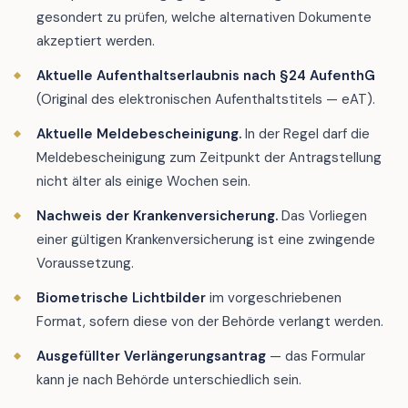
gesondert zu prüfen, welche alternativen Dokumente
akzeptiert werden.
Aktuelle Aufenthaltserlaubnis nach §24 AufenthG
(Original des elektronischen Aufenthaltstitels — eAT).
Aktuelle Meldebescheinigung.
In der Regel darf die
Meldebescheinigung zum Zeitpunkt der Antragstellung
nicht älter als einige Wochen sein.
Nachweis der Krankenversicherung.
Das Vorliegen
einer gültigen Krankenversicherung ist eine zwingende
Voraussetzung.
Biometrische Lichtbilder
im vorgeschriebenen
Format, sofern diese von der Behörde verlangt werden.
Ausgefüllter Verlängerungsantrag
— das Formular
kann je nach Behörde unterschiedlich sein.