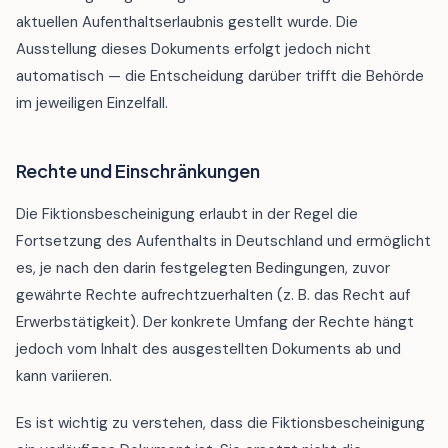
aktuellen Aufenthaltserlaubnis gestellt wurde. Die
Ausstellung dieses Dokuments erfolgt jedoch nicht
automatisch — die Entscheidung darüber trifft die Behörde
im jeweiligen Einzelfall.
Rechte und Einschränkungen
Die Fiktionsbescheinigung erlaubt in der Regel die
Fortsetzung des Aufenthalts in Deutschland und ermöglicht
es, je nach den darin festgelegten Bedingungen, zuvor
gewährte Rechte aufrechtzuerhalten (z. B. das Recht auf
Erwerbstätigkeit). Der konkrete Umfang der Rechte hängt
jedoch vom Inhalt des ausgestellten Dokuments ab und
kann variieren.
Es ist wichtig zu verstehen, dass die Fiktionsbescheinigung