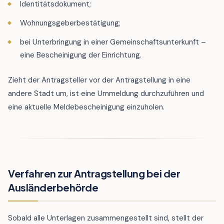
Identitätsdokument;
Wohnungsgeberbestätigung;
bei Unterbringung in einer Gemeinschaftsunterkunft –
eine Bescheinigung der Einrichtung.
Zieht der Antragsteller vor der Antragstellung in eine
andere Stadt um, ist eine Ummeldung durchzuführen und
eine aktuelle Meldebescheinigung einzuholen.
Verfahren zur Antragstellung bei der
Ausländerbehörde
Sobald alle Unterlagen zusammengestellt sind, stellt der