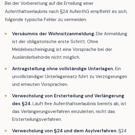
Bei der Vorbereitung auf die Erteilung einer
Aufenthaltserlaubnis nach §24 AufenthG empfiehlt es sich,
folgende typische Fehler zu vermeiden:
Versäumnis der Wohnsitzanmeldung.
Die Anmeldung
ist der obligatorische erste Schritt. Ohne
Meldebescheinigung ist eine Vorsprache bei der
Ausländerbehörde nicht möglich.
Antragstellung ohne vollständige Unterlagen.
Ein
unvollständiger Unterlagensatz führt zu Verzögerungen
und erneuten Vorsprachen.
Verwechslung von Ersterteilung und Verlängerung
des §24.
Läuft Ihre Aufenthaltserlaubnis bereits ab, ist
das Verlängerungsverfahren einzuleiten, nicht das
Ersterteilungsverfahren.
Verwechslung von §24 und dem Asylverfahren.
§24