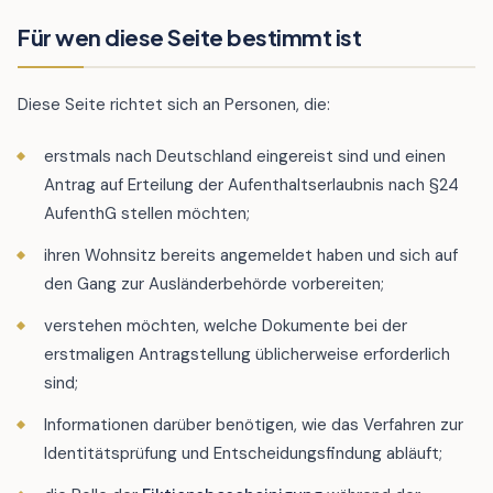
Für wen diese Seite bestimmt ist
Diese Seite richtet sich an Personen, die:
erstmals nach Deutschland eingereist sind und einen
Antrag auf Erteilung der Aufenthaltserlaubnis nach §24
AufenthG stellen möchten;
ihren Wohnsitz bereits angemeldet haben und sich auf
den Gang zur Ausländerbehörde vorbereiten;
verstehen möchten, welche Dokumente bei der
erstmaligen Antragstellung üblicherweise erforderlich
sind;
Informationen darüber benötigen, wie das Verfahren zur
Identitätsprüfung und Entscheidungsfindung abläuft;