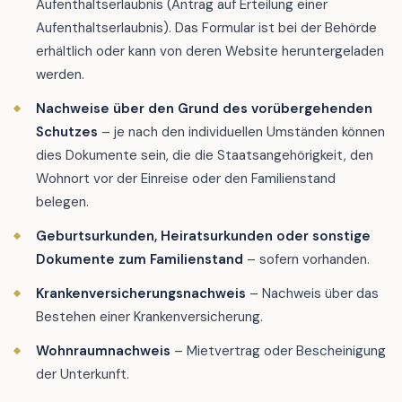
Aufenthaltserlaubnis (Antrag auf Erteilung einer
Aufenthaltserlaubnis). Das Formular ist bei der Behörde
erhältlich oder kann von deren Website heruntergeladen
werden.
Nachweise über den Grund des vorübergehenden
Schutzes
– je nach den individuellen Umständen können
dies Dokumente sein, die die Staatsangehörigkeit, den
Wohnort vor der Einreise oder den Familienstand
belegen.
Geburtsurkunden, Heiratsurkunden oder sonstige
Dokumente zum Familienstand
– sofern vorhanden.
Krankenversicherungsnachweis
– Nachweis über das
Bestehen einer Krankenversicherung.
Wohnraumnachweis
– Mietvertrag oder Bescheinigung
der Unterkunft.