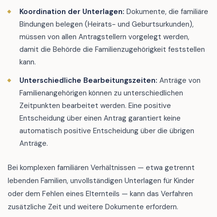
Koordination der Unterlagen:
Dokumente, die familiäre
Bindungen belegen (Heirats- und Geburtsurkunden),
müssen von allen Antragstellern vorgelegt werden,
damit die Behörde die Familienzugehörigkeit feststellen
kann.
Unterschiedliche Bearbeitungszeiten:
Anträge von
Familienangehörigen können zu unterschiedlichen
Zeitpunkten bearbeitet werden. Eine positive
Entscheidung über einen Antrag garantiert keine
automatisch positive Entscheidung über die übrigen
Anträge.
Bei komplexen familiären Verhältnissen — etwa getrennt
lebenden Familien, unvollständigen Unterlagen für Kinder
oder dem Fehlen eines Elternteils — kann das Verfahren
zusätzliche Zeit und weitere Dokumente erfordern.