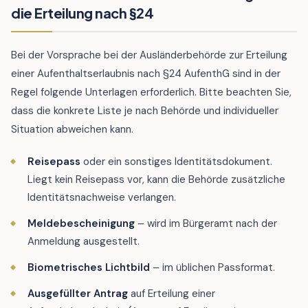
die Erteilung nach §24
Bei der Vorsprache bei der Ausländerbehörde zur Erteilung
einer Aufenthaltserlaubnis nach §24 AufenthG sind in der
Regel folgende Unterlagen erforderlich. Bitte beachten Sie,
dass die konkrete Liste je nach Behörde und individueller
Situation abweichen kann.
Reisepass
oder ein sonstiges Identitätsdokument.
Liegt kein Reisepass vor, kann die Behörde zusätzliche
Identitätsnachweise verlangen.
Meldebescheinigung
– wird im Bürgeramt nach der
Anmeldung ausgestellt.
Biometrisches Lichtbild
– im üblichen Passformat.
Ausgefüllter Antrag
auf Erteilung einer