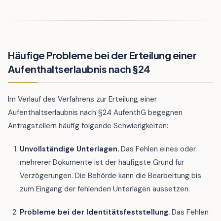
Häufige Probleme bei der Erteilung einer
Aufenthaltserlaubnis nach §24
Im Verlauf des Verfahrens zur Erteilung einer
Aufenthaltserlaubnis nach §24 AufenthG begegnen
Antragstellern häufig folgende Schwierigkeiten:
Unvollständige Unterlagen.
Das Fehlen eines oder
mehrerer Dokumente ist der häufigste Grund für
Verzögerungen. Die Behörde kann die Bearbeitung bis
zum Eingang der fehlenden Unterlagen aussetzen.
Probleme bei der Identitätsfeststellung.
Das Fehlen