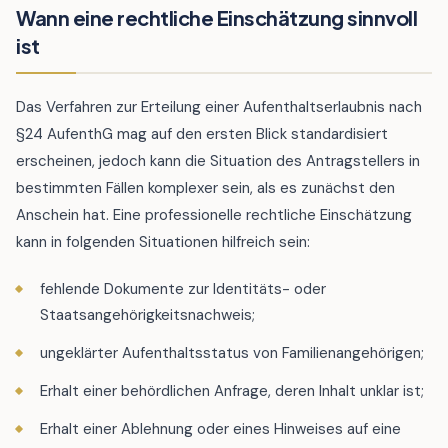
Wann eine rechtliche Einschätzung sinnvoll
ist
Das Verfahren zur Erteilung einer Aufenthaltserlaubnis nach
§24 AufenthG mag auf den ersten Blick standardisiert
erscheinen, jedoch kann die Situation des Antragstellers in
bestimmten Fällen komplexer sein, als es zunächst den
Anschein hat. Eine professionelle rechtliche Einschätzung
kann in folgenden Situationen hilfreich sein:
fehlende Dokumente zur Identitäts- oder
Staatsangehörigkeitsnachweis;
ungeklärter Aufenthaltsstatus von Familienangehörigen;
Erhalt einer behördlichen Anfrage, deren Inhalt unklar ist;
Erhalt einer Ablehnung oder eines Hinweises auf eine