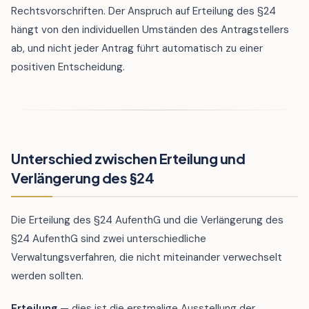
Rechtsvorschriften. Der Anspruch auf Erteilung des §24
hängt von den individuellen Umständen des Antragstellers
ab, und nicht jeder Antrag führt automatisch zu einer
positiven Entscheidung.
Unterschied zwischen Erteilung und
Verlängerung des §24
Die Erteilung des §24 AufenthG und die Verlängerung des
§24 AufenthG sind zwei unterschiedliche
Verwaltungsverfahren, die nicht miteinander verwechselt
werden sollten.
Erteilung
— dies ist die erstmalige Ausstellung der