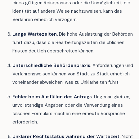
eines gültigen Reisepasses oder die Unmöglichkeit, die
Identität auf andere Weise nachzuweisen, kann das
Verfahren erheblich verzögern.
Lange Wartezeiten.
Die hohe Auslastung der Behörden
führt dazu, dass die Bearbeitungszeiten die üblichen
Fristen deutlich überschreiten können.
Unterschiedliche Behördenpraxis.
Anforderungen und
Verfahrensweisen können von Stadt zu Stadt erheblich
voneinander abweichen, was zu Unklarheiten führt.
Fehler beim Ausfüllen des Antrags.
Ungenauigkeiten,
unvollständige Angaben oder die Verwendung eines
falschen Formulars machen eine erneute Vorsprache
erforderlich.
Unklarer Rechtsstatus während der Wartezeit.
Nicht