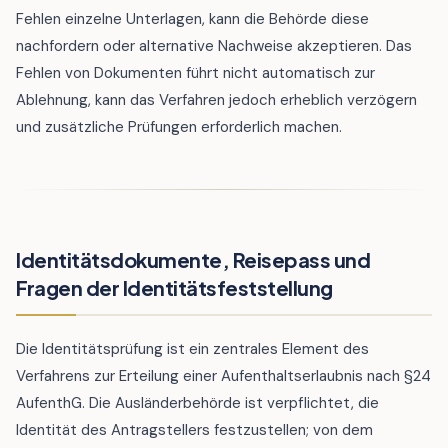
Fehlen einzelne Unterlagen, kann die Behörde diese
nachfordern oder alternative Nachweise akzeptieren. Das
Fehlen von Dokumenten führt nicht automatisch zur
Ablehnung, kann das Verfahren jedoch erheblich verzögern
und zusätzliche Prüfungen erforderlich machen.
Identitätsdokumente, Reisepass und
Fragen der Identitätsfeststellung
Die Identitätsprüfung ist ein zentrales Element des
Verfahrens zur Erteilung einer Aufenthaltserlaubnis nach §24
AufenthG. Die Ausländerbehörde ist verpflichtet, die
Identität des Antragstellers festzustellen; von dem