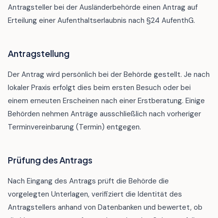
Antragsteller bei der Ausländerbehörde einen Antrag auf
Erteilung einer Aufenthaltserlaubnis nach §24 AufenthG.
Antragstellung
Der Antrag wird persönlich bei der Behörde gestellt. Je nach
lokaler Praxis erfolgt dies beim ersten Besuch oder bei
einem erneuten Erscheinen nach einer Erstberatung. Einige
Behörden nehmen Anträge ausschließlich nach vorheriger
Terminvereinbarung (Termin) entgegen.
Prüfung des Antrags
Nach Eingang des Antrags prüft die Behörde die
vorgelegten Unterlagen, verifiziert die Identität des
Antragstellers anhand von Datenbanken und bewertet, ob