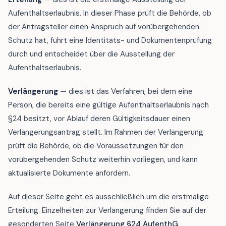
Aufenthaltserlaubnis. In dieser Phase prüft die Behörde, ob
der Antragsteller einen Anspruch auf vorübergehenden
Schutz hat, führt eine Identitäts- und Dokumentenprüfung
durch und entscheidet über die Ausstellung der
Aufenthaltserlaubnis.
Verlängerung
— dies ist das Verfahren, bei dem eine
Person, die bereits eine gültige Aufenthaltserlaubnis nach
§24 besitzt, vor Ablauf deren Gültigkeitsdauer einen
Verlängerungsantrag stellt. Im Rahmen der Verlängerung
prüft die Behörde, ob die Voraussetzungen für den
vorübergehenden Schutz weiterhin vorliegen, und kann
aktualisierte Dokumente anfordern.
Auf dieser Seite geht es ausschließlich um die erstmalige
Erteilung. Einzelheiten zur Verlängerung finden Sie auf der
gesonderten Seite
Verlängerung §24 AufenthG
.