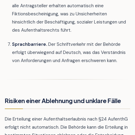
alle Antragsteller erhalten automatisch eine
Fiktionsbescheinigung, was zu Unsicherheiten
hinsichtlich der Beschäftigung, sozialer Leistungen und
des Aufenthaltsrechts führt.
Sprachbarriere.
Der Schriftverkehr mit der Behörde
erfolgt überwiegend auf Deutsch, was das Verständnis
von Anforderungen und Anfragen erschweren kann.
Risiken einer Ablehnung und unklare Fälle
Die Erteilung einer Aufenthaltserlaubnis nach §24 AufenthG
erfolgt nicht automatisch. Die Behörde kann die Erteilung in