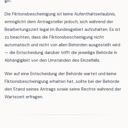
gilt.
Die Fiktionsbescheinigung ist keine Aufenthaltserlaubnis,
ermöglicht dem Antragsteller jedoch, sich während der
Bearbeitungszeit legal im Bundesgebiet aufzuhalten. Es ist
zu beachten, dass die Fiktionsbescheinigung nicht
automatisch und nicht von allen Behörden ausgestellt wird
— die Entscheidung darüber trifft die jeweilige Behörde in
Abhängigkeit von den Umständen des Einzelfalls.
Wer auf eine Entscheidung der Behörde wartet und keine
Fiktionsbescheinigung erhalten hat, sollte bei der Behörde
den Stand seines Antrags sowie seine Rechte während der
Wartezeit erfragen.