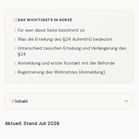
DAS WICHTIGSTE IN KÜRZE
Für wen diese Seite bestimmt ist
Was die Erteilung des §24 AufenthG bedeutet
Unterschied zwischen Erteilung und Verlängerung des
§24
Anmeldung und erster Kontakt mit der Behörde
Registrierung des Wohnsitzes (Anmeldung)
Inhalt
Aktuell: Stand Juli 2026