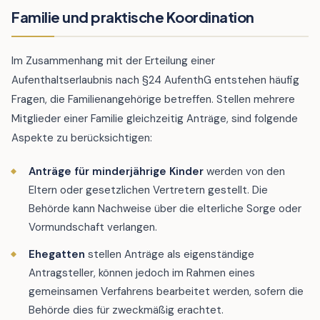
Familie und praktische Koordination
Im Zusammenhang mit der Erteilung einer
Aufenthaltserlaubnis nach §24 AufenthG entstehen häufig
Fragen, die Familienangehörige betreffen. Stellen mehrere
Mitglieder einer Familie gleichzeitig Anträge, sind folgende
Aspekte zu berücksichtigen:
Anträge für minderjährige Kinder
werden von den
Eltern oder gesetzlichen Vertretern gestellt. Die
Behörde kann Nachweise über die elterliche Sorge oder
Vormund­schaft verlangen.
Ehegatten
stellen Anträge als eigenständige
Antragsteller, können jedoch im Rahmen eines
gemeinsamen Verfahrens bearbeitet werden, sofern die
Behörde dies für zweckmäßig erachtet.