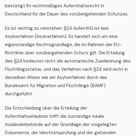
bestätigt Ihr rechtmäßiges Aufenthaltsrecht in
Deutschland für die Dauer des vorübergehenden Schutzes.
Es ist wichtig zu verstehen: §24 AufenthG ist kein
Asylverfahren (Asylverfahren). Es handelt sich um eine
eigenständige Rechtsgrundlage, die im Rahmen der EU-
Richtlinie über vorübergehenden Schutz gilt. Die Erteilung
des §24 bedeutet nicht die automatische Zuerkennung des
Flüchtlingsstatus, und das Verfahren nach §24 wird nicht in
derselben Weise wie ein Asylverfahren durch das
Bundesamt für Migration und Flüchtlinge (BAMF)
durchgeführt.
Die Entscheidung über die Erteilung der
Aufenthaltserlaubnis trifft die zuständige lokale
Ausländerbehörde auf der Grundlage der vorgelegten
Dokumente, der Identitätsprüfung und der geltenden