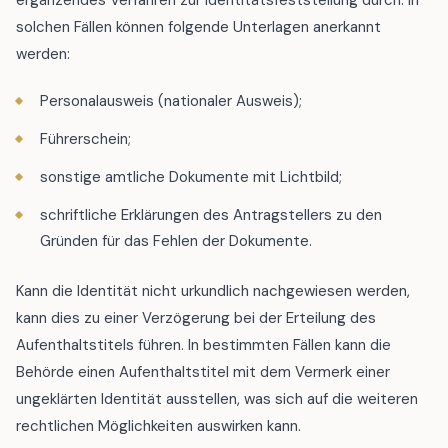
ergänzendes Verfahren zur Identitätsfeststellung durch. In
solchen Fällen können folgende Unterlagen anerkannt
werden:
Personalausweis (nationaler Ausweis);
Führerschein;
sonstige amtliche Dokumente mit Lichtbild;
schriftliche Erklärungen des Antragstellers zu den
Gründen für das Fehlen der Dokumente.
Kann die Identität nicht urkundlich nachgewiesen werden,
kann dies zu einer Verzögerung bei der Erteilung des
Aufenthaltstitels führen. In bestimmten Fällen kann die
Behörde einen Aufenthaltstitel mit dem Vermerk einer
ungeklärten Identität ausstellen, was sich auf die weiteren
rechtlichen Möglichkeiten auswirken kann.