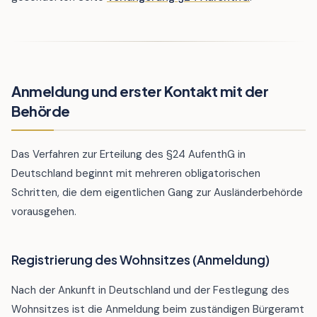
Anmeldung und erster Kontakt mit der
Behörde
Das Verfahren zur Erteilung des §24 AufenthG in
Deutschland beginnt mit mehreren obligatorischen
Schritten, die dem eigentlichen Gang zur Ausländerbehörde
vorausgehen.
Registrierung des Wohnsitzes (Anmeldung)
Nach der Ankunft in Deutschland und der Festlegung des
Wohnsitzes ist die Anmeldung beim zuständigen Bürgeramt