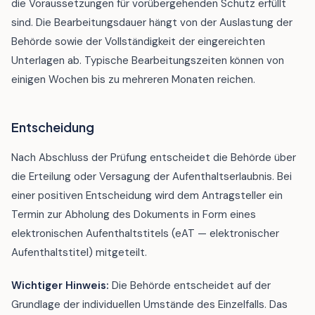
die Voraussetzungen für vorübergehenden Schutz erfüllt
sind. Die Bearbeitungsdauer hängt von der Auslastung der
Behörde sowie der Vollständigkeit der eingereichten
Unterlagen ab. Typische Bearbeitungszeiten können von
einigen Wochen bis zu mehreren Monaten reichen.
Entscheidung
Nach Abschluss der Prüfung entscheidet die Behörde über
die Erteilung oder Versagung der Aufenthaltserlaubnis. Bei
einer positiven Entscheidung wird dem Antragsteller ein
Termin zur Abholung des Dokuments in Form eines
elektronischen Aufenthaltstitels (eAT — elektronischer
Aufenthaltstitel) mitgeteilt.
Wichtiger Hinweis:
Die Behörde entscheidet auf der
Grundlage der individuellen Umstände des Einzelfalls. Das