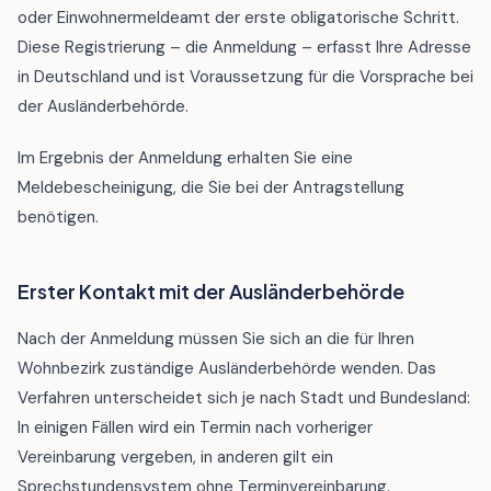
oder Einwohnermeldeamt der erste obligatorische Schritt.
Diese Registrierung – die Anmeldung – erfasst Ihre Adresse
in Deutschland und ist Voraussetzung für die Vorsprache bei
der Ausländerbehörde.
Im Ergebnis der Anmeldung erhalten Sie eine
Meldebescheinigung, die Sie bei der Antragstellung
benötigen.
Erster Kontakt mit der Ausländerbehörde
Nach der Anmeldung müssen Sie sich an die für Ihren
Wohnbezirk zuständige Ausländerbehörde wenden. Das
Verfahren unterscheidet sich je nach Stadt und Bundesland:
In einigen Fällen wird ein Termin nach vorheriger
Vereinbarung vergeben, in anderen gilt ein
Sprechstundensystem ohne Terminvereinbarung.