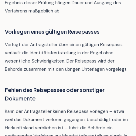
Ergebnis dieser Prüfung hängen Dauer und Ausgang des
Verfahrens maßgeblich ab.
Vorliegen eines gültigen Reisepasses
Verfügt der Antragsteller über einen gültigen Reisepass,
verläuft die Identitätsfeststellung in der Regel ohne
wesentliche Schwierigkeiten. Der Reisepass wird der
Behörde zusammen mit den übrigen Unterlagen vorgelegt.
Fehlen des Reisepasses oder sonstiger
Dokumente
Kann der Antragsteller keinen Reisepass vorlegen – etwa
weil das Dokument verloren gegangen, beschädigt oder im
Herkunftsland verblieben ist – führt die Behörde ein