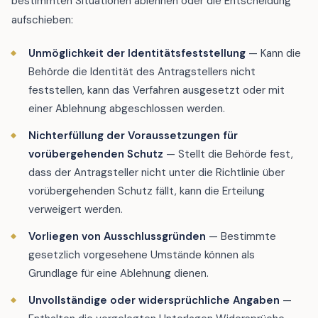
bestimmten Situationen ablehnen oder die Entscheidung
aufschieben:
Unmöglichkeit der Identitätsfeststellung
— Kann die
Behörde die Identität des Antragstellers nicht
feststellen, kann das Verfahren ausgesetzt oder mit
einer Ablehnung abgeschlossen werden.
Nichterfüllung der Voraussetzungen für
vorübergehenden Schutz
— Stellt die Behörde fest,
dass der Antragsteller nicht unter die Richtlinie über
vorübergehenden Schutz fällt, kann die Erteilung
verweigert werden.
Vorliegen von Ausschlussgründen
— Bestimmte
gesetzlich vorgesehene Umstände können als
Grundlage für eine Ablehnung dienen.
Unvollständige oder widersprüchliche Angaben
—