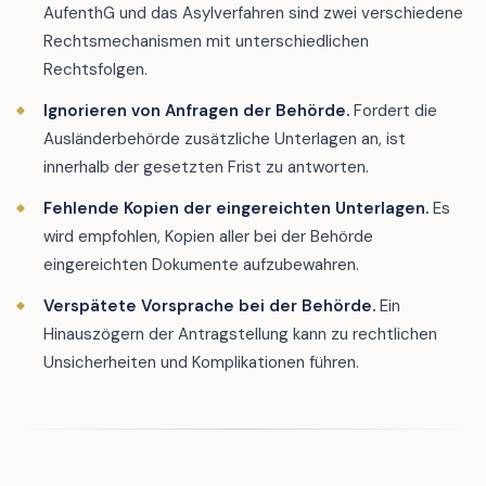
AufenthG und das Asylverfahren sind zwei verschiedene
Rechtsmechanismen mit unterschiedlichen
Rechtsfolgen.
Ignorieren von Anfragen der Behörde.
Fordert die
Ausländerbehörde zusätzliche Unterlagen an, ist
innerhalb der gesetzten Frist zu antworten.
Fehlende Kopien der eingereichten Unterlagen.
Es
wird empfohlen, Kopien aller bei der Behörde
eingereichten Dokumente aufzubewahren.
Verspätete Vorsprache bei der Behörde.
Ein
Hinauszögern der Antragstellung kann zu rechtlichen
Unsicherheiten und Komplikationen führen.