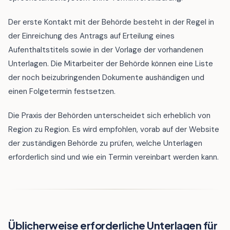
Der erste Kontakt mit der Behörde besteht in der Regel in
der Einreichung des Antrags auf Erteilung eines
Aufenthaltstitels sowie in der Vorlage der vorhandenen
Unterlagen. Die Mitarbeiter der Behörde können eine Liste
der noch beizubringenden Dokumente aushändigen und
einen Folgetermin festsetzen.
Die Praxis der Behörden unterscheidet sich erheblich von
Region zu Region. Es wird empfohlen, vorab auf der Website
der zuständigen Behörde zu prüfen, welche Unterlagen
erforderlich sind und wie ein Termin vereinbart werden kann.
Üblicherweise erforderliche Unterlagen für