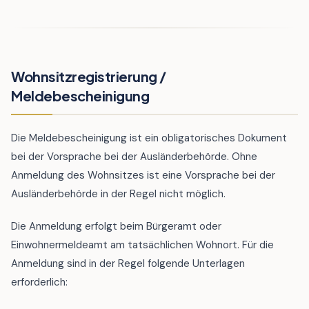
Wohnsitzregistrierung /
Meldebescheinigung
Die Meldebescheinigung ist ein obligatorisches Dokument
bei der Vorsprache bei der Ausländerbehörde. Ohne
Anmeldung des Wohnsitzes ist eine Vorsprache bei der
Ausländerbehörde in der Regel nicht möglich.
Die Anmeldung erfolgt beim Bürgeramt oder
Einwohnermeldeamt am tatsächlichen Wohnort. Für die
Anmeldung sind in der Regel folgende Unterlagen
erforderlich: