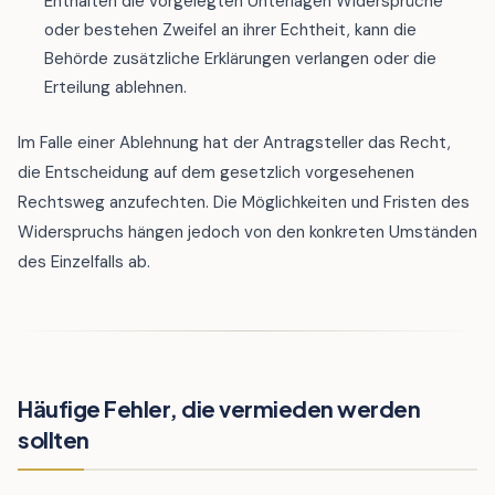
Enthalten die vorgelegten Unterlagen Widersprüche
oder bestehen Zweifel an ihrer Echtheit, kann die
Behörde zusätzliche Erklärungen verlangen oder die
Erteilung ablehnen.
Im Falle einer Ablehnung hat der Antragsteller das Recht,
die Entscheidung auf dem gesetzlich vorgesehenen
Rechtsweg anzufechten. Die Möglichkeiten und Fristen des
Widerspruchs hängen jedoch von den konkreten Umständen
des Einzelfalls ab.
Häufige Fehler, die vermieden werden
sollten