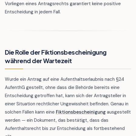
Vorliegen eines Antragsrechts garantiert keine positive
Entscheidung in jedem Fall.
Die Rolle der Fiktionsbescheinigung
während der Wartezeit
Wurde ein Antrag auf eine Aufenthaltserlaubnis nach §24
AufenthG gestellt, ohne dass die Behörde bereits eine
Entscheidung getroffen hat, kann sich der Antragsteller in
einer Situation rechtlicher Ungewissheit befinden. Genau in
solchen Fällen kann eine
Fiktionsbescheinigung
ausgestellt
werden — ein Dokument, das bestätigt, dass das
Aufenthaltsrecht bis zur Entscheidung als fortbestehend